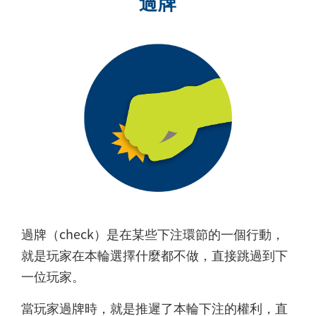
過牌
過牌（check）是在某些下注環節的一個行動，
就是玩家在本輪選擇什麼都不做，直接跳過到下
一位玩家。
當玩家過牌時，就是推遲了本輪下注的權利，直