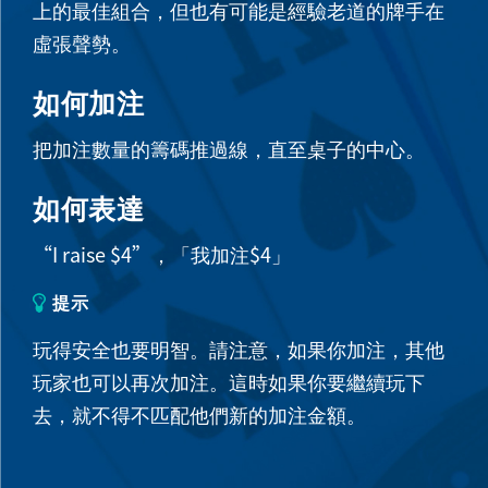
上的最佳組合，但也有可能是經驗老道的牌手在
虛張聲勢。
如何加注
把加注數量的籌碼推過線，直至桌子的中心。
如何表達
“I raise $4”，「我加注$4」
提示
玩得安全也要明智。請注意，如果你加注，其他
玩家也可以再次加注。這時如果你要繼續玩下
去，就不得不匹配他們新的加注金額。