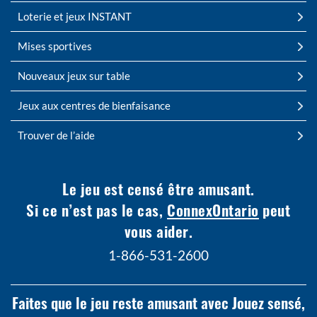
Loterie et jeux INSTANT
Mises sportives
Nouveaux jeux sur table
Jeux aux centres de bienfaisance
Trouver de l’aide
Le jeu est censé être amusant.
Si ce n’est pas le cas,
ConnexOntario
peut
vous aider.
1-866-531-2600
Faites que le jeu reste amusant avec Jouez sensé,