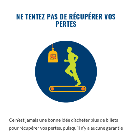
NE TENTEZ PAS DE RÉCUPÉRER VOS
PERTES
Ce n’est jamais une bonne idée d’acheter plus de billets
pour récupérer vos pertes, puisqu’il n’y a aucune garantie