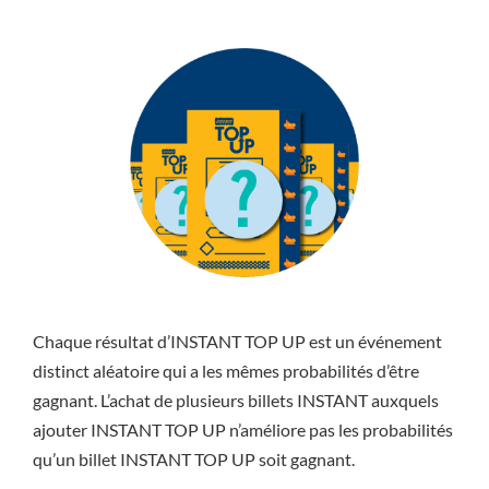
Chaque résultat d’INSTANT TOP UP est un événement
distinct aléatoire qui a les mêmes probabilités d’être
gagnant. L’achat de plusieurs billets INSTANT auxquels
ajouter INSTANT TOP UP n’améliore pas les probabilités
qu’un billet INSTANT TOP UP soit gagnant.