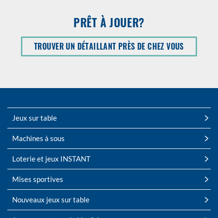
PRÊT À JOUER?
OUVRIR
TROUVER UN DÉTAILLANT PRÈS DE CHEZ VOUS
DANS
UNE
NOUVELLE
FENÃªTRE
Jeux sur table
Machines à sous
Loterie et jeux INSTANT
Mises sportives
Nouveaux jeux sur table