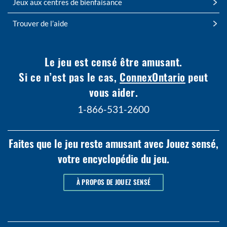
Jeux aux centres de bienfaisance
Trouver de l’aide
Le jeu est censé être amusant.
Si ce n’est pas le cas,
ConnexOntario
peut
vous aider.
1-866-531-2600
Faites que le jeu reste amusant avec Jouez sensé,
votre encyclopédie du jeu.
À PROPOS DE JOUEZ SENSÉ