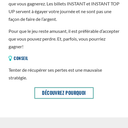
que vous gagnerez. Les billets INSTANT et INSTANT TOP
UP servent à égayer votre journée et ne sont pas une
façon de faire de l’argent.
Pour que le jeu reste amusant, il est préférable d’accepter
que vous pouvez perdre. Et, parfois, vous pourriez
gagner!
CONSEIL
Tenter de récupérer ses pertes est une mauvaise
stratégie.
DÉCOUVREZ POURQUOI