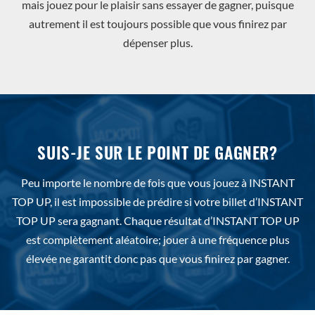
mais jouez pour le plaisir sans essayer de gagner, puisque
autrement il est toujours possible que vous finirez par
dépenser plus.
SUIS-JE SUR LE POINT DE GAGNER?
Peu importe le nombre de fois que vous jouez à INSTANT
TOP UP, il est impossible de prédire si votre billet d’INSTANT
TOP UP sera gagnant. Chaque résultat d’INSTANT TOP UP
est complètement aléatoire; jouer à une fréquence plus
élevée ne garantit donc pas que vous finirez par gagner.