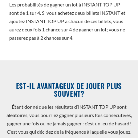
Les probabilités de gagner un lot à INSTANT TOP UP
sont de 1 sur 4. Si vous achetez deux billets INSTANT et
ajoutez INSTANT TOP UP à chacun de ces billets, vous
aurez deux fois 1 chance sur 4 de gagner un lot; vous ne
passerez pas à 2 chances sur 4.
EST-IL AVANTAGEUX DE JOUER PLUS
SOUVENT?
Étant donné que les résultats d’INSTANT TOP UP sont
aléatoires, vous pourriez gagner plusieurs fois consécutives,
gagner une fois ou ne jamais gagner : c’est un jeu de hasard!
C’est vous qui décidez de la fréquence à laquelle vous jouez,