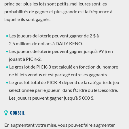
principe : plus les lots sont petits, meilleures sont les
probabilités de gagner et plus grande est la fréquence à
laquelle ils sont gagnés.
Les joueurs de loterie peuvent gagner de 2 $ à
2,5 millions de dollars à DAILY KENO.
Les joueurs de loterie peuvent gagner jusqu’à 99 $ en
jouant à PICK-2.
Le gros lot de PICK-3 est calculé en fonction du nombre
de billets vendus et est partagé entre les gagnants.
Le gros lot total de PICK-4 dépend de la catégorie de jeu
sélectionnée par le joueur : dans l’Ordre ou le Désordre.
Les joueurs peuvent gagner jusqu’à 5 000 $.
CONSEIL
En augmentant votre mise, vous pouvez faire augmenter