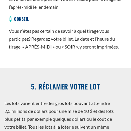
l’après-midi le lendemain.
CONSEIL
Vous n’êtes pas certain de savoir à quel tirage vous
participez? Regardez votre billet. La date et l’heure du
tirage, « APRÈS-MIDI » ou « SOIR », y seront imprimées.
5. RÉCLAMER VOTRE LOT
Les lots varient entre des gros lots pouvant atteindre
2,5 millions de dollars pour une mise de 10 $ et des lots
plus petits, par exemple quelques dollars ou le coût de
votre billet. Tous les lots à la loterie suivent un même