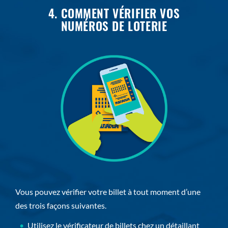
4. COMMENT VÉRIFIER VOS
NUMÉROS DE LOTERIE
Vous pouvez vérifier votre billet à tout moment d’une
des trois façons suivantes.
Utilisez le vérificateur de billets chez un détaillant