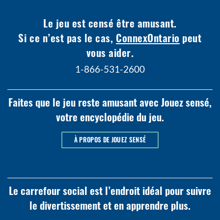
Le jeu est censé être amusant.
Si ce n’est pas le cas,
ConnexOntario
peut
vous aider.
1-866-531-2600
Faites que le jeu reste amusant avec Jouez sensé,
votre encyclopédie du jeu.
À PROPOS DE JOUEZ SENSÉ
Le carrefour social est l’endroit idéal pour suivre
le divertissement et en apprendre plus.