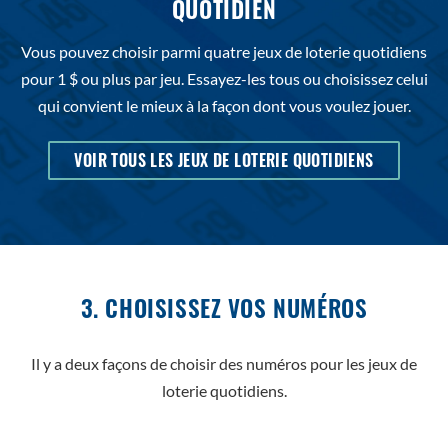
QUOTIDIEN
Vous pouvez choisir parmi quatre jeux de loterie quotidiens
pour 1 $ ou plus par jeu. Essayez-les tous ou choisissez celui
qui convient le mieux à la façon dont vous voulez jouer.
VOIR TOUS LES JEUX DE LOTERIE QUOTIDIENS
3. CHOISISSEZ VOS NUMÉROS
Il y a deux façons de choisir des numéros pour les jeux de
loterie quotidiens.