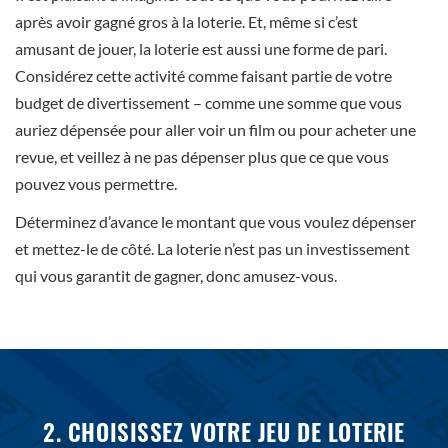
après avoir gagné gros à la loterie. Et, même si c’est
amusant de jouer, la loterie est aussi une forme de pari.
Considérez cette activité comme faisant partie de votre
budget de divertissement – comme une somme que vous
auriez dépensée pour aller voir un film ou pour acheter une
revue, et veillez à ne pas dépenser plus que ce que vous
pouvez vous permettre.
Déterminez d’avance le montant que vous voulez dépenser
et mettez-le de côté. La loterie n’est pas un investissement
qui vous garantit de gagner, donc amusez-vous.
2. CHOISISSEZ VOTRE JEU DE LOTERIE