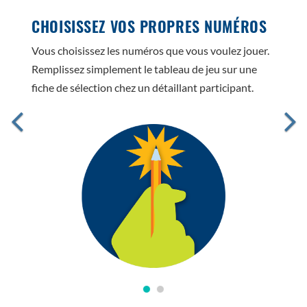
CHOISISSEZ VOS PROPRES NUMÉROS
Vous choisissez les numéros que vous voulez jouer.
Remplissez simplement le tableau de jeu sur une
fiche de sélection chez un détaillant participant.