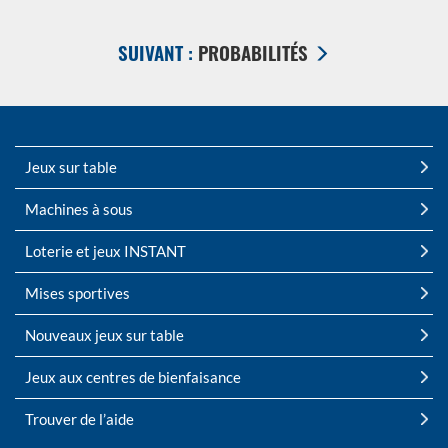
FENÃªTRE
SUIVANT :
PROBABILITÉS
Jeux sur table
Machines à sous
Loterie et jeux INSTANT
Mises sportives
Nouveaux jeux sur table
Jeux aux centres de bienfaisance
Trouver de l’aide