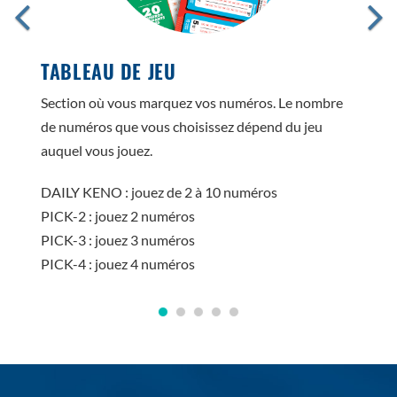
TABLEAU DE JEU
Section où vous marquez vos numéros. Le nombre
de numéros que vous choisissez dépend du jeu
auquel vous jouez.
DAILY KENO : jouez de 2 à 10 numéros
PICK-2 : jouez 2 numéros
PICK-3 : jouez 3 numéros
PICK-4 : jouez 4 numéros