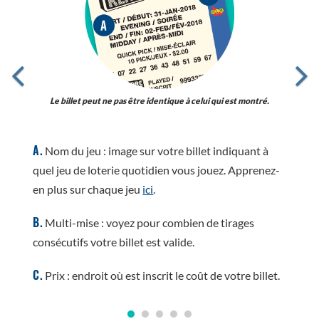
Le billet peut ne pas être identique à celui qui est montré.
A.
Nom du jeu : image sur votre billet indiquant à
quel jeu de loterie quotidien vous jouez. Apprenez-
en plus sur chaque jeu
ici
.
B.
Multi-mise : voyez pour combien de tirages
consécutifs votre billet est valide.
C.
Prix : endroit où est inscrit le coût de votre billet.