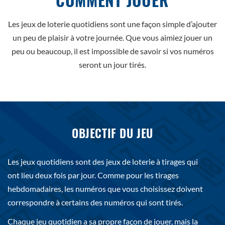
Les jeux de loterie quotidiens sont une façon simple d’ajouter
un peu de plaisir à votre journée. Que vous aimiez jouer un
peu ou beaucoup, il est impossible de savoir si vos numéros
seront un jour tirés.
OBJECTIF DU JEU
Les jeux quotidiens sont des jeux de loterie à tirages qui
ont lieu deux fois par jour. Comme pour les tirages
hebdomadaires, les numéros que vous choisissez doivent
correspondre à certains des numéros qui sont tirés.
Chaque jeu quotidien a sa propre façon de jouer, mais la