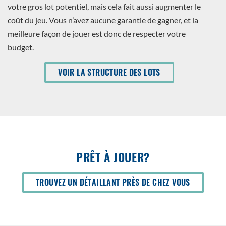
votre gros lot potentiel, mais cela fait aussi augmenter le
coût du jeu. Vous n’avez aucune garantie de gagner, et la
meilleure façon de jouer est donc de respecter votre
budget.
VOIR LA STRUCTURE DES LOTS
PRÊT À JOUER?
OUVRIR
TROUVEZ UN DÉTAILLANT PRÈS DE CHEZ VOUS
DANS
UNE
NOUVELLE