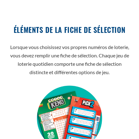
ÉLÉMENTS DE LA FICHE DE SÉLECTION
Lorsque vous choisissez vos propres numéros de loterie,
vous devez remplir une fiche de sélection. Chaque jeu de
loterie quotidien comporte une fiche de sélection
distincte et différentes options de jeu.