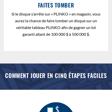
FAITES TOMBER
Si le disque s’arrête sur « PLINKO » en magasin, vous
aurez la chance de faire tomber un disque sur un
véritable tableau PLINKO afin de gagner un lot
garanti allant de 100 000 $ à 500 000 $.
COMMENT JOUER EN CINQ ÉTAPES FACILES