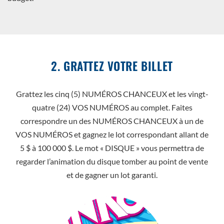
2. GRATTEZ VOTRE BILLET
Grattez les cinq (5) NUMÉROS CHANCEUX et les vingt-
quatre (24) VOS NUMÉROS au complet. Faites
correspondre un des NUMÉROS CHANCEUX à un de
VOS NUMÉROS et gagnez le lot correspondant allant de
5 $ à 100 000 $. Le mot « DISQUE » vous permettra de
regarder l’animation du disque tomber au point de vente
et de gagner un lot garanti.