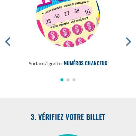
NUMÉROS CHANCEUX
Surface à gratter
3. VÉRIFIEZ VOTRE BILLET