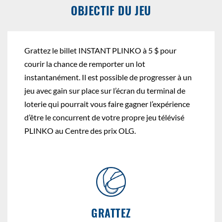
OBJECTIF DU JEU
Grattez le billet INSTANT PLINKO à 5 $ pour
courir la chance de remporter un lot
instantanément. Il est possible de progresser à un
jeu avec gain sur place sur l’écran du terminal de
loterie qui pourrait vous faire gagner l’expérience
d’être le concurrent de votre propre jeu télévisé
PLINKO au Centre des prix OLG.
GRATTEZ