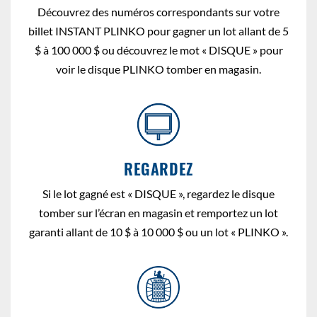
Découvrez des numéros correspondants sur votre
billet INSTANT PLINKO pour gagner un lot allant de 5
$ à 100 000 $ ou découvrez le mot « DISQUE » pour
voir le disque PLINKO tomber en magasin.
REGARDEZ
Si le lot gagné est « DISQUE », regardez le disque
tomber sur l’écran en magasin et remportez un lot
garanti allant de 10 $ à 10 000 $ ou un lot « PLINKO ».