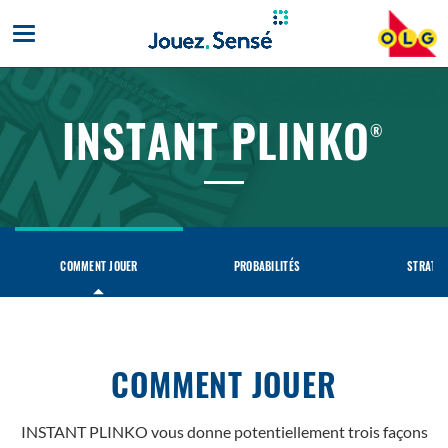
Toggle
mobile
navigation
INSTANT PLINKO
®
INSTANT
PLINKO
®
COMMENT JOUER
PROBABILITÉS
STRATÉG
COMMENT JOUER
INSTANT PLINKO vous donne potentiellement trois façons