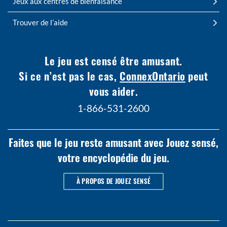
Jeux aux centres de bienfaisance
Trouver de l’aide
Le jeu est censé être amusant.
Si ce n’est pas le cas,
ConnexOntario
peut
vous aider.
1-866-531-2600
Faites que le jeu reste amusant avec Jouez sensé,
votre encyclopédie du jeu.
À PROPOS DE JOUEZ SENSÉ