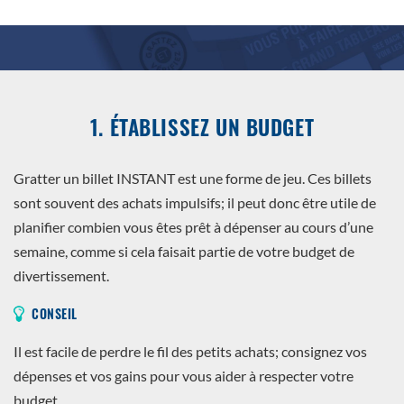
1. ÉTABLISSEZ UN BUDGET
Gratter un billet INSTANT est une forme de jeu. Ces billets
sont souvent des achats impulsifs; il peut donc être utile de
planifier combien vous êtes prêt à dépenser au cours d’une
semaine, comme si cela faisait partie de votre budget de
divertissement.
CONSEIL
Il est facile de perdre le fil des petits achats; consignez vos
dépenses et vos gains pour vous aider à respecter votre
budget.