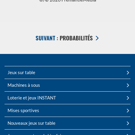
SUIVANT :
PROBABILITÉS
Jeux sur table
Machines à sous
Loterie et jeux INSTANT
Mises sportives
Nouveaux jeux sur table