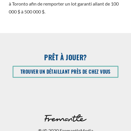
à Toronto afin de remporter un lot garanti allant de 100
000 $ à 500 000 $.
PRÊT À JOUER?
OUVRIR
TROUVER UN DÉTAILLANT PRÈS DE CHEZ VOUS
DANS
UNE
NOUVELLE
FENÃªTRE
®/© 2020 FremantleMedia