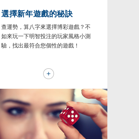
選擇新年遊戲的秘訣
查運勢，算八字來選擇博彩遊戲？不
如來玩一下明智投注的玩家風格小測
驗，找出最符合您個性的遊戲！