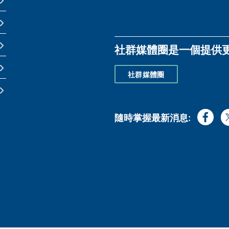
社群媒體圈是一個提供
社群媒體圈
隨時掌握最新消息: