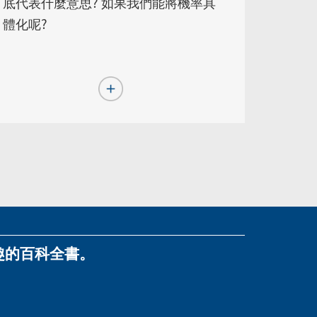
底代表什麼意思? 如果我們能將機率具
體化呢?
趣的百科全書。