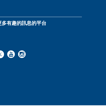
更多有趣的訊息的平台