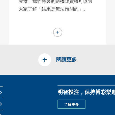
零食！我們特製的隨機販賣機可以讓
大家了解「結果是無法預測的」。
閱讀更多
明智投注，保持博彩樂
了解更多