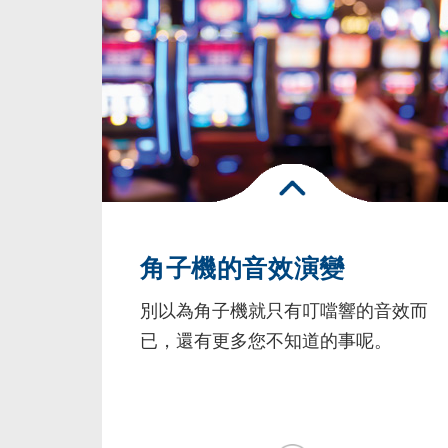
角子機的音效演變
別以為角子機就只有叮噹響的音效而
已，還有更多您不知道的事呢。