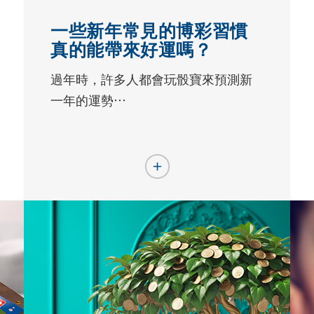
一些新年常見的博彩習慣
真的能帶來好運嗎？
過年時，許多人都會玩骰寶來預測新
一年的運勢…