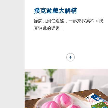
撲克遊戲大解構
從牌九到任逍遙，一起來探索不同撲
克遊戲的樂趣！