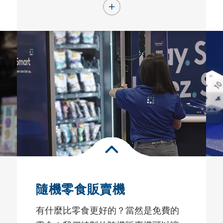
隨機零食販賣機
有什麼比零食更好的？當然是免費的