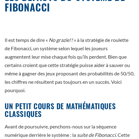
FIBONACCI
Il est temps de dire «
No grazie!!
» à la stratégie de roulette
de Fibonacci, un système selon lequel les joueurs
augmentent leur mise chaque fois qu’ils perdent. Bien que
certains croient que cette stratégie puisse aider à sauver ou
même à gagner des jeux proposant des probabilités de 50/50,
les chiffres ne résultent pas toujours en un succès. Voici
pourquoi.
UN PETIT COURS DE MATHÉMATIQUES
CLASSIQUES
Avant de poursuivre, penchons-nous sur la séquence
numérique derrière le système : la
suite de Fibonacci
. Cette