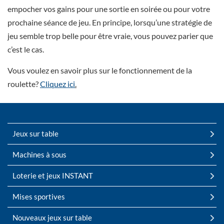
empocher vos gains pour une sortie en soirée ou pour votre
prochaine séance de jeu. En principe, lorsqu’une stratégie de
jeu semble trop belle pour être vraie, vous pouvez parier que
c’est le cas.
Vous voulez en savoir plus sur le fonctionnement de la
roulette?
Cliquez ici
.
Jeux sur table
Machines à sous
Loterie et jeux INSTANT
Mises sportives
Nouveaux jeux sur table