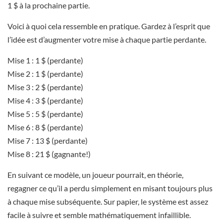
1 $ à la prochaine partie.
Voici à quoi cela ressemble en pratique. Gardez à l’esprit que
l’idée est d’augmenter votre mise à chaque partie perdante.
Mise 1 : 1 $ (perdante)
Mise 2 : 1 $ (perdante)
Mise 3 : 2 $ (perdante)
Mise 4 : 3 $ (perdante)
Mise 5 : 5 $ (perdante)
Mise 6 : 8 $ (perdante)
Mise 7 : 13 $ (perdante)
Mise 8 : 21 $ (gagnante!)
En suivant ce modèle, un joueur pourrait, en théorie,
regagner ce qu’il a perdu simplement en misant toujours plus
à chaque mise subséquente. Sur papier, le système est assez
facile à suivre et semble mathématiquement infaillible.