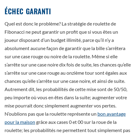
ÉCHEC GARANTI
Quel est donc le problème? La stratégie de roulette de
Fibonacci ne peut garantir un profit que si vous êtes un
joueur disposant d’un budget illimité, parce qu’il n’y a
absolument aucune façon de garantir que la bille s’arrêtera
sur une case rouge ou noire de la roulette. Même si elle
s’arrête sur une case noire dix fois de suite, les chances qu’elle
s’arrête sur une case rouge au onzième tour sont égales aux
chances qu’elle s’arrête sur une case noire, et ainsi de suite.
Autrement dit, les probabilités de cette mise sont de 50/50,
peu importe où vous en êtes dans la suite; augmenter votre
mise pourrait donc simplement augmenter vos pertes.
N’oublions pas que la roulette représente un
bon avantage
pour la maison
grâce aux cases 0 et 00 sur la roue de la
roulette; les probabilités ne permettent tout simplement pas