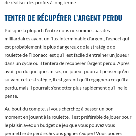
de réaliser des profits à long terme.
TENTER DE RÉCUPÉRER L’ARGENT PERDU
Puisque la plupart d’entre nous ne sommes pas des
milliardaires ayant un flux interminable d’argent, l’aspect qui
est probablement le plus dangereux de la stratégie de
roulette de Fibonacci est qu’il est facile d’entraîner un joueur
dans un cycle où il tentera de récupérer l’argent perdu. Après
avoir perdu quelques mises, un joueur pourrait penser qu’en
suivant cette stratégie, il est garanti qu’il regagnera ce qu’il a
perdu, mais il pourrait s’endetter plus rapidement qu’il ne le
pense.
Au bout du compte, si vous cherchez à passer un bon
moment en jouant à la roulette, il est préférable de jouer pour
le plaisir, avec un budget de jeu que vous pouvez vous
permettre de perdre. Si vous gagnez? Super! Vous pouvez