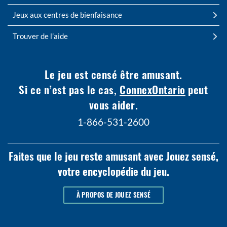
Jeux aux centres de bienfaisance
Trouver de l’aide
Le jeu est censé être amusant.
Si ce n’est pas le cas,
ConnexOntario
peut
vous aider.
1-866-531-2600
Faites que le jeu reste amusant avec Jouez sensé,
votre encyclopédie du jeu.
À PROPOS DE JOUEZ SENSÉ