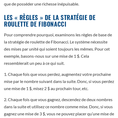
que de posséder une richesse inépuisable.
LES « RÈGLES » DE LA STRATÉGIE DE
ROULETTE DE FIBONACCI
Pour comprendre pourquoi, examinons les règles de base de
la stratégie de roulette de Fibonacci. Le système nécessite
des mises par unité qui soient toujours les mêmes. Pour cet
exemple, basons-nous sur une mise de 1 $. Cela
ressemblerait un peu à ce qui suit.
1. Chaque fois que vous perdez, augmentez votre prochaine
mise par le nombre suivant dans la suite. Donc, si vous perdez
une mise de 1 $, misez 2 $ au prochain tour, etc.
2. Chaque fois que vous gagnez, descendez de deux nombres
dans la suite et utilisez ce nombre comme mise. Donc, si vous
gagnez une mise de 3 $, vous ne pouvez placer qu’une mise de