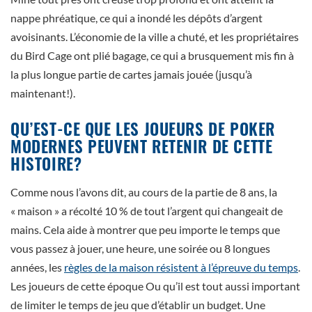
nappe phréatique, ce qui a inondé les dépôts d’argent
avoisinants. L’économie de la ville a chuté, et les propriétaires
du Bird Cage ont plié bagage, ce qui a brusquement mis fin à
la plus longue partie de cartes jamais jouée (jusqu’à
maintenant!).
QU’EST-CE QUE LES JOUEURS DE POKER
MODERNES PEUVENT RETENIR DE CETTE
HISTOIRE?
Comme nous l’avons dit, au cours de la partie de 8 ans, la
« maison » a récolté 10 % de tout l’argent qui changeait de
mains. Cela aide à montrer que peu importe le temps que
vous passez à jouer, une heure, une soirée ou 8 longues
années, les
règles de la maison résistent à l’épreuve du temps
.
Les joueurs de cette époque Ou qu’il est tout aussi important
de limiter le temps de jeu que d’établir un budget. Une