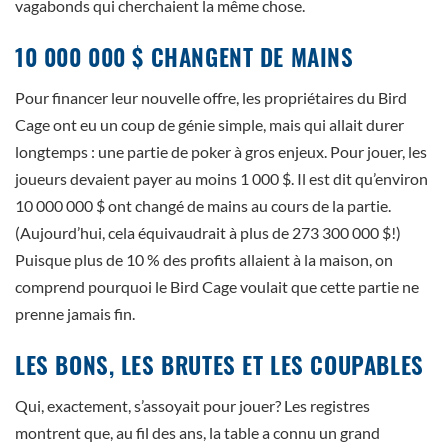
vagabonds qui cherchaient la même chose.
10 000 000 $ CHANGENT DE MAINS
Pour financer leur nouvelle offre, les propriétaires du Bird
Cage ont eu un coup de génie simple, mais qui allait durer
longtemps : une partie de poker à gros enjeux. Pour jouer, les
joueurs devaient payer au moins 1 000 $. Il est dit qu’environ
10 000 000 $ ont changé de mains au cours de la partie.
(Aujourd’hui, cela équivaudrait à plus de 273 300 000 $!)
Puisque plus de 10 % des profits allaient à la maison, on
comprend pourquoi le Bird Cage voulait que cette partie ne
prenne jamais fin.
LES BONS, LES BRUTES ET LES COUPABLES
Qui, exactement, s’assoyait pour jouer? Les registres
montrent que, au fil des ans, la table a connu un grand