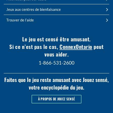
Jeux aux centres de bienfaisance
Trouver de l’aide
Le jeu est censé être amusant.
Si ce n’est pas le cas,
ConnexOntario
peut
vous aider.
1-866-531-2600
Faites que le jeu reste amusant avec Jouez sensé,
votre encyclopédie du jeu.
À PROPOS DE JOUEZ SENSÉ