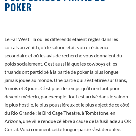
POKER
Le Far West : là où les différends étaient réglés dans les
corrals au zénith, où le saloon était votre résidence
secondaire et où les avis de recherche vous donnaient du
poids socialement. C’est aussi là que les cowboys et les
truands ont participé à la partie de poker la plus longue
jamais jouée au monde. Une partie qui s’est étirée sur 8 ans,
5 mois et 3 jours. C’est plus de temps qu’il n’en faut pour
devenir médecin, par exemple. Tout est arrivé dans le saloon
le plus hostile, le plus poussiéreux et le plus abject de ce côté
du Rio Grande : le Bird Cage Theatre, à Tombstone, en
Arizona, une ville rendue célèbre à cause de la fusillade au OK
Corral. Voici comment cette longue partie s’est déroulée.