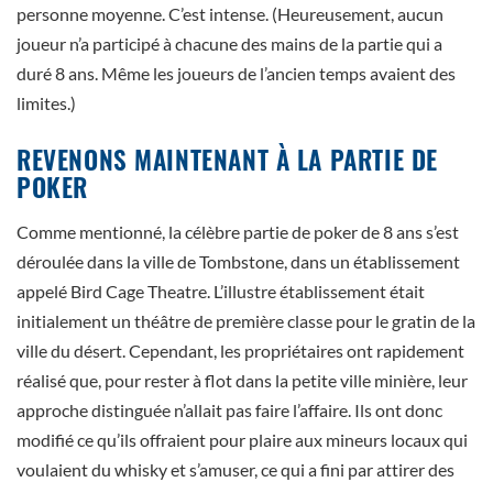
personne moyenne. C’est intense. (Heureusement, aucun
joueur n’a participé à chacune des mains de la partie qui a
duré 8 ans. Même les joueurs de l’ancien temps avaient des
limites.)
REVENONS MAINTENANT À LA PARTIE DE
POKER
Comme mentionné, la célèbre partie de poker de 8 ans s’est
déroulée dans la ville de Tombstone, dans un établissement
appelé Bird Cage Theatre. L’illustre établissement était
initialement un théâtre de première classe pour le gratin de la
ville du désert. Cependant, les propriétaires ont rapidement
réalisé que, pour rester à flot dans la petite ville minière, leur
approche distinguée n’allait pas faire l’affaire. Ils ont donc
modifié ce qu’ils offraient pour plaire aux mineurs locaux qui
voulaient du whisky et s’amuser, ce qui a fini par attirer des