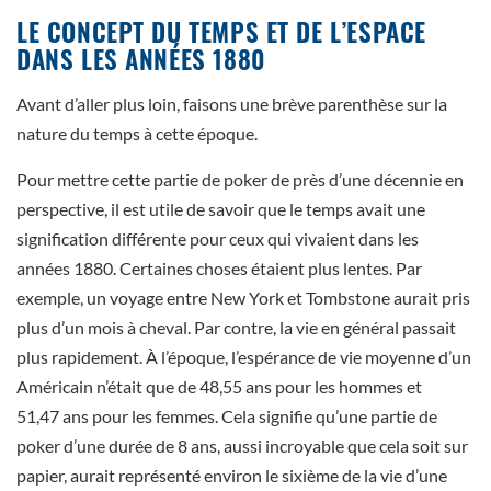
LE CONCEPT DU TEMPS ET DE L’ESPACE
DANS LES ANNÉES 1880
Avant d’aller plus loin, faisons une brève parenthèse sur la
nature du temps à cette époque.
Pour mettre cette partie de poker de près d’une décennie en
perspective, il est utile de savoir que le temps avait une
signification différente pour ceux qui vivaient dans les
années 1880. Certaines choses étaient plus lentes. Par
exemple, un voyage entre New York et Tombstone aurait pris
plus d’un mois à cheval. Par contre, la vie en général passait
plus rapidement. À l’époque, l’espérance de vie moyenne d’un
Américain n’était que de 48,55 ans pour les hommes et
51,47 ans pour les femmes. Cela signifie qu’une partie de
poker d’une durée de 8 ans, aussi incroyable que cela soit sur
papier, aurait représenté environ le sixième de la vie d’une