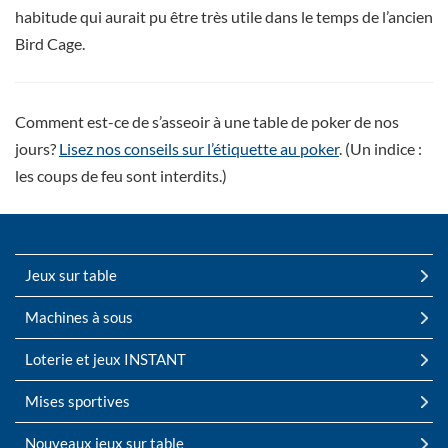
habitude qui aurait pu être très utile dans le temps de l’ancien
Bird Cage.
Comment est-ce de s’asseoir à une table de poker de nos
jours?
Lisez nos conseils sur l’étiquette au poker
. (Un indice :
les coups de feu sont interdits.)
Jeux sur table
Machines à sous
Loterie et jeux INSTANT
Mises sportives
Nouveaux jeux sur table