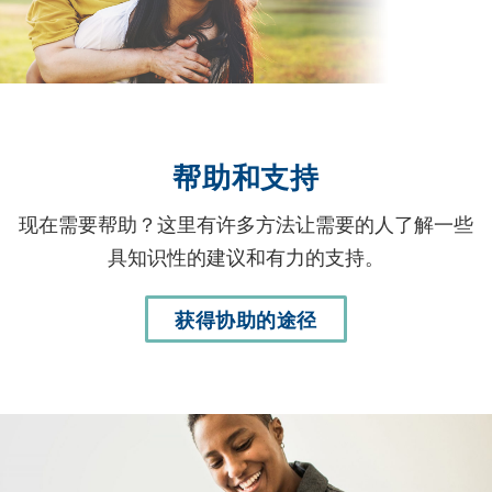
帮助和支持
现在需要帮助？这里有许多方法让需要的人了解一些
具知识性的建议和有力的支持。
获得协助的途径