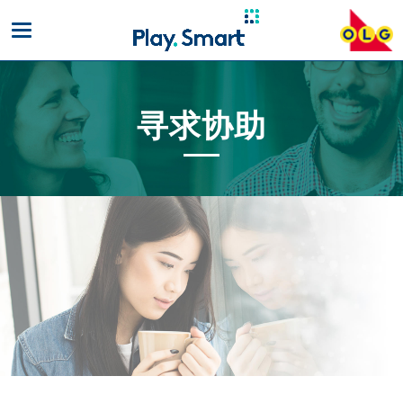
Toggle
mobile
navigation
寻求协助
寻
求
协
助