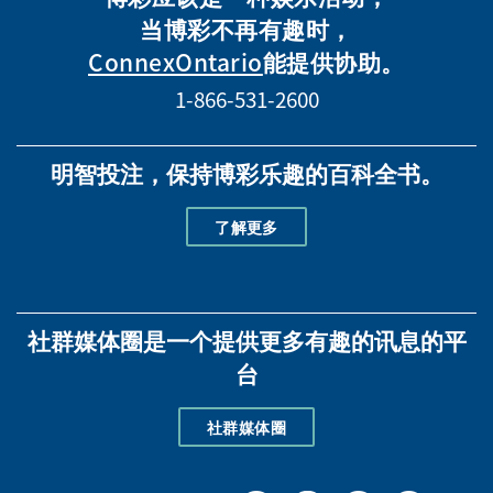
当博彩不再有趣时，
ConnexOntario
能提供协助。
1-866-531-2600
明智投注，保持博彩乐趣的百科全书。
了解更多
社群媒体圈是一个提供更多有趣的讯息的平
台
社群媒体圈