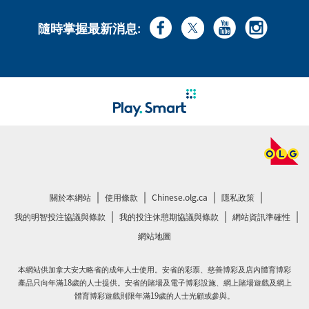
隨時掌握最新消息:
|
|
|
|
在
在
關於本網站
使用條款
Chinese.olg.ca
隱私政策
新
新
|
|
|
在
在
我的明智投注協議與條款
我的投注休憩期協議與條款
網站資訊準確性
視
視
新
新
網站地圖
窗
窗
視
視
中
中
窗
窗
本網站供加拿大安大略省的成年人士使用。安省的彩票、慈善博彩及店內體育博彩
打
打
中
中
產品只向年滿18歲的人士提供。安省的賭場及電子博彩設施、網上賭場遊戲及網上
開
開
打
打
體育博彩遊戲則限年滿19歲的人士光顧或參與。
開
開