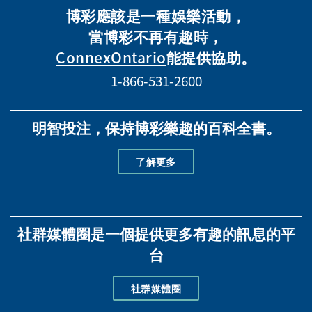
博彩應該是一種娛樂活動，
當博彩不再有趣時，
ConnexOntario
能提供協助。
1-866-531-2600
明智投注，保持博彩樂趣的百科全書。
了解更多
社群媒體圈是一個提供更多有趣的訊息的平
台
社群媒體圈