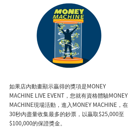
如果店內動畫顯示贏得的獎項是MONEY
MACHINE LIVE EVENT，您就有資格體驗MONEY
MACHINE現場活動，進入MONEY MACHINE，在
30秒內盡量收集最多的鈔票，以贏取$25,000至
$100,000的保證獎金。