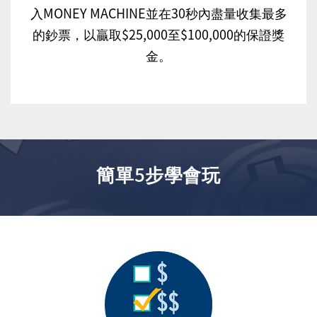
入MONEY MACHINE並在30秒內盡量收集最多
的鈔票，以贏取$25,000至$100,000的保證獎
金。
簡單5步學會玩