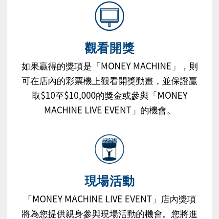
觀看開獎
如果贏得的獎項是「MONEY MACHINE」，則
可在店內的彩票機上觀看開獎動畫，並保證贏
取$10至$10,000的獎金或參與「MONEY
MACHINE LIVE EVENT」的機會。
現場活動
「MONEY MACHINE LIVE EVENT」店內獎項
將為您提供親身參與現場活動的機會。您將進