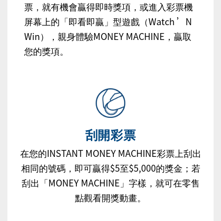
票，就有機會贏得即時獎項，或進入彩票機
屏幕上的「即看即贏」型遊戲（Watch ’N
Win），親身體驗MONEY MACHINE，贏取
您的獎項。
刮開彩票
在您的INSTANT MONEY MACHINE彩票上刮出
相同的號碼，即可贏得$5至$5,000的獎金；若
刮出「MONEY MACHINE」字樣，就可在零售
點觀看開獎動畫。