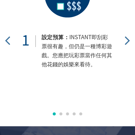
1
2
設定預算：
INSTANT即刮彩
示
票很有趣，但仍是一種博彩遊
E
戲。您應把玩彩票當作任何其
親身體
他花錢的娛樂來看待。
場活
票，以
0的保