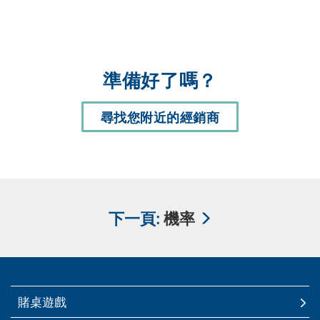
準備好了嗎？
在
尋找您附近的經銷商
新
窗
口
中
打
下一頁:
機率
開
賭桌遊戲