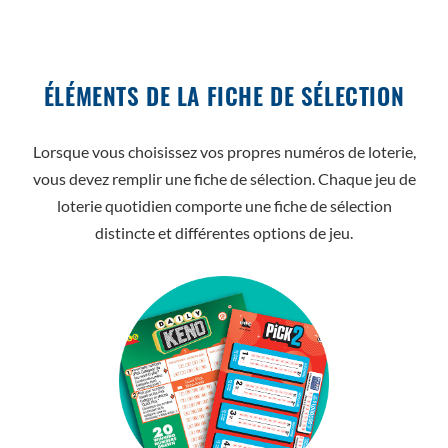
ÉLÉMENTS DE LA FICHE DE SÉLECTION
Lorsque vous choisissez vos propres numéros de loterie,
vous devez remplir une fiche de sélection. Chaque jeu de
loterie quotidien comporte une fiche de sélection
distincte et différentes options de jeu.