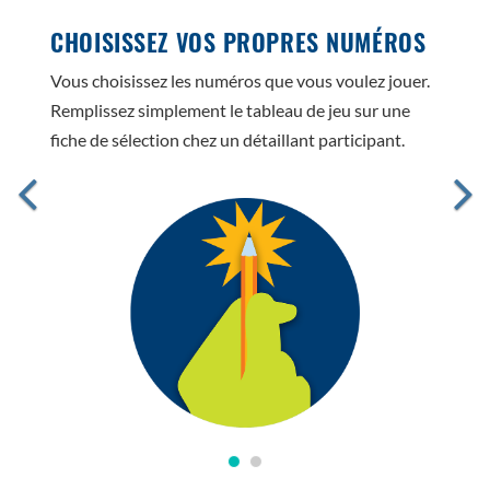
CHOISISSEZ VOS PROPRES NUMÉROS
Vous choisissez les numéros que vous voulez jouer.
Remplissez simplement le tableau de jeu sur une
fiche de sélection chez un détaillant participant.