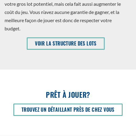
votre gros lot potentiel, mais cela fait aussi augmenter le
coût du jeu. Vous n’avez aucune garantie de gagner, et la
meilleure façon de jouer est donc de respecter votre
budget.
VOIR LA STRUCTURE DES LOTS
PRÊT À JOUER?
OUVRIR
TROUVEZ UN DÉTAILLANT PRÈS DE CHEZ VOUS
DANS
UNE
NOUVELLE