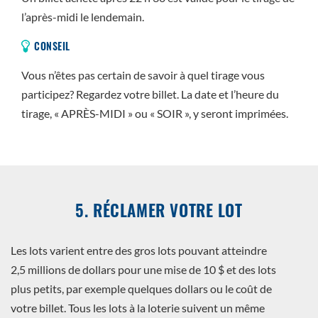
l’après-midi le lendemain.
CONSEIL
Vous n’êtes pas certain de savoir à quel tirage vous
participez? Regardez votre billet. La date et l’heure du
tirage, « APRÈS-MIDI » ou « SOIR », y seront imprimées.
5. RÉCLAMER VOTRE LOT
Les lots varient entre des gros lots pouvant atteindre
2,5 millions de dollars pour une mise de 10 $ et des lots
plus petits, par exemple quelques dollars ou le coût de
votre billet. Tous les lots à la loterie suivent un même