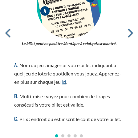
Le billet peut ne pas être identique à celui qui est montré.
A.
Nom du jeu : image sur votre billet indiquant à
quel jeu de loterie quotidien vous jouez. Apprenez-
en plus sur chaque jeu
ici
.
B.
Multi-mise : voyez pour combien de tirages
consécutifs votre billet est valide.
C.
Prix : endroit où est inscrit le coût de votre billet.