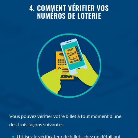
4. COMMENT VÉRIFIER VOS
NUMÉROS DE LOTERIE
Vous pouvez vérifier votre billet à tout moment d’une
des trois façons suivantes.
Utilisez le vérificateur de billets chez un détaillant