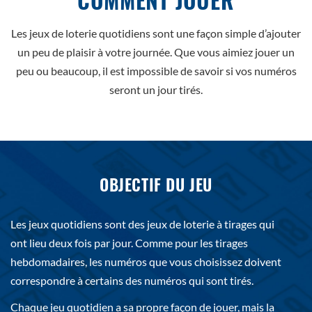
Les jeux de loterie quotidiens sont une façon simple d’ajouter
un peu de plaisir à votre journée. Que vous aimiez jouer un
peu ou beaucoup, il est impossible de savoir si vos numéros
seront un jour tirés.
OBJECTIF DU JEU
Les jeux quotidiens sont des jeux de loterie à tirages qui
ont lieu deux fois par jour. Comme pour les tirages
hebdomadaires, les numéros que vous choisissez doivent
correspondre à certains des numéros qui sont tirés.
Chaque jeu quotidien a sa propre façon de jouer, mais la