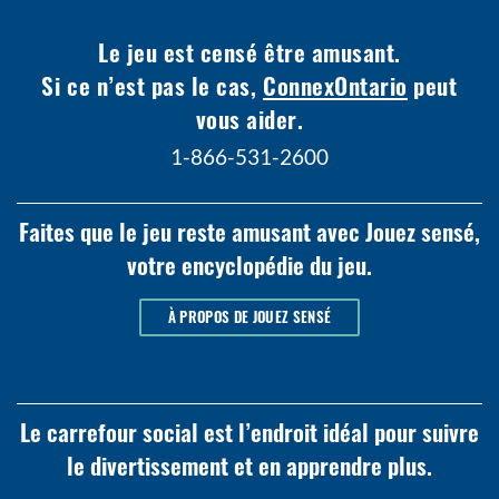
Le jeu est censé être amusant.
Si ce n’est pas le cas,
ConnexOntario
peut
vous aider.
1-866-531-2600
Faites que le jeu reste amusant avec Jouez sensé,
votre encyclopédie du jeu.
À PROPOS DE JOUEZ SENSÉ
Le carrefour social est l’endroit idéal pour suivre
le divertissement et en apprendre plus.