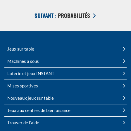
FENÃªTRE
SUIVANT :
PROBABILITÉS
Jeux sur table
Machines à sous
Loterie et jeux INSTANT
Mises sportives
Nouveaux jeux sur table
Jeux aux centres de bienfaisance
Trouver de l’aide