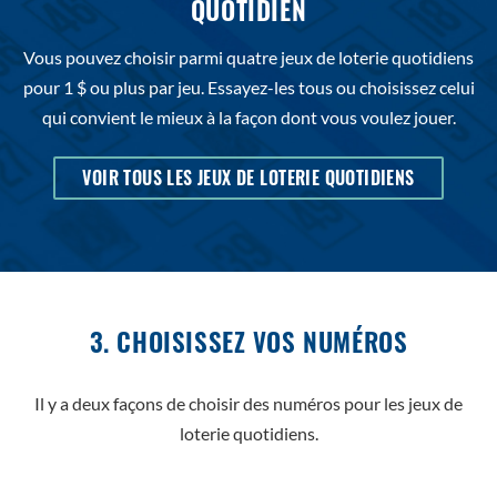
QUOTIDIEN
Vous pouvez choisir parmi quatre jeux de loterie quotidiens
pour 1 $ ou plus par jeu. Essayez-les tous ou choisissez celui
qui convient le mieux à la façon dont vous voulez jouer.
VOIR TOUS LES JEUX DE LOTERIE QUOTIDIENS
3. CHOISISSEZ VOS NUMÉROS
Il y a deux façons de choisir des numéros pour les jeux de
loterie quotidiens.