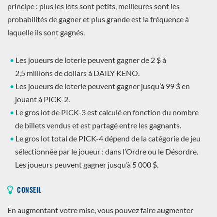
principe : plus les lots sont petits, meilleures sont les
probabilités de gagner et plus grande est la fréquence à
laquelle ils sont gagnés.
Les joueurs de loterie peuvent gagner de 2 $ à
2,5 millions de dollars à DAILY KENO.
Les joueurs de loterie peuvent gagner jusqu’à 99 $ en
jouant à PICK-2.
Le gros lot de PICK-3 est calculé en fonction du nombre
de billets vendus et est partagé entre les gagnants.
Le gros lot total de PICK-4 dépend de la catégorie de jeu
sélectionnée par le joueur : dans l’Ordre ou le Désordre.
Les joueurs peuvent gagner jusqu’à 5 000 $.
CONSEIL
En augmentant votre mise, vous pouvez faire augmenter