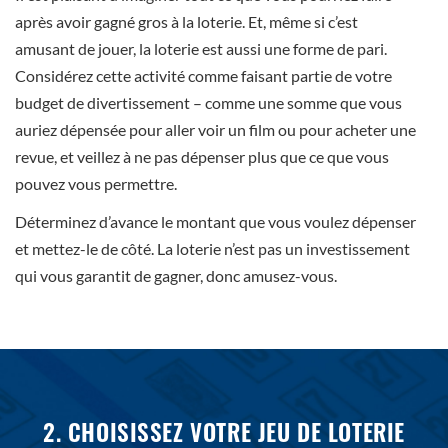
après avoir gagné gros à la loterie. Et, même si c’est
amusant de jouer, la loterie est aussi une forme de pari.
Considérez cette activité comme faisant partie de votre
budget de divertissement – comme une somme que vous
auriez dépensée pour aller voir un film ou pour acheter une
revue, et veillez à ne pas dépenser plus que ce que vous
pouvez vous permettre.
Déterminez d’avance le montant que vous voulez dépenser
et mettez-le de côté. La loterie n’est pas un investissement
qui vous garantit de gagner, donc amusez-vous.
2. CHOISISSEZ VOTRE JEU DE LOTERIE