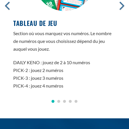
TABLEAU DE JEU
Section où vous marquez vos numéros. Le nombre
de numéros que vous choisissez dépend du jeu
auquel vous jouez.
DAILY KENO : jouez de 2 à 10 numéros
PICK-2 : jouez 2 numéros
PICK-3 : jouez 3 numéros
PICK-4 : jouez 4 numéros