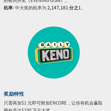
的夜间开奖（EVENING draw）。
机率
: 中大奖的机率为
2,147,181 分之1
。
奖励特性
只需再加$1 元即可附加ENCORE，让你有机会赢取
额外高达$100 万元大奖。