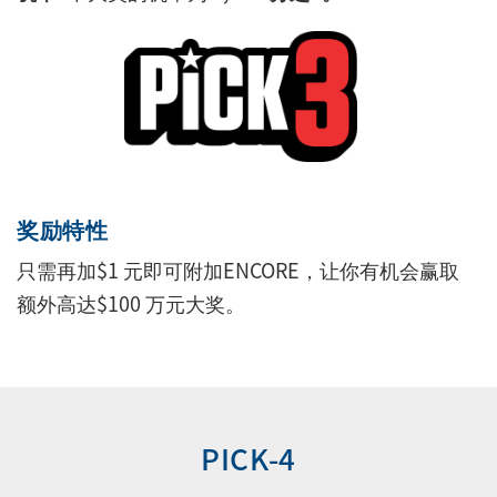
奖励特性
只需再加$1 元即可附加ENCORE，让你有机会赢取
额外高达$100 万元大奖。
PICK-4