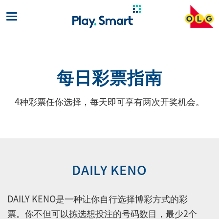
Toggle
mobile
navigation
每日彩票指南
4种彩票任你选择，每天即可享有两次开奖机会。
DAILY KENO
DAILY KENO是一种让你自行选择博彩方式的彩
票。你不但可以拣选想投注的号码数目，最少2个