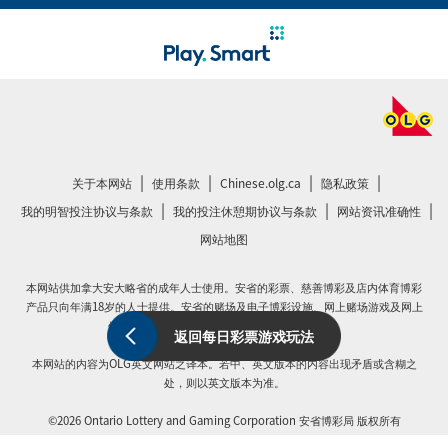
|
|
|
|
在
在
关于本网站
使用条款
Chinese.olg.ca
隐私政策
新
新
|
|
|
在
在
我的明智投注协议与条款
我的投注休憩期协议与条款
网站资讯准确性
窗
窗
新
新
网站地图
口
口
窗
窗
中
中
口
口
本网站供加拿大安大略省的成年人士使用。安省的彩票、慈善博彩及店内体育博彩
打
打
中
中
产品只向年满18岁的人士提供。安省的赌场及电子博彩设施、网上赌场游戏及网上
开
开
打
打
体育博彩游戏则限年满19岁的人士光顾或参与。
返回每日彩票游戏玩法
开
开
本网站的内容为OLG英文网站之译本。若中、英文版本的内容出现矛盾或含糊之
处，则以英文版本为准。
©2026 Ontario Lottery and Gaming Corporation 安省博彩局 版权所有