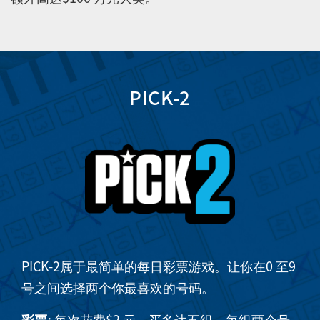
PICK-2
PICK-2属于最简单的每日彩票游戏。让你在0 至9
号之间选择两个你最喜欢的号码。
彩票
: 每次花费$2 元，买多达五组，每组两个号