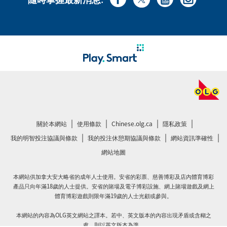
|
|
|
|
在
在
關於本網站
使用條款
Chinese.olg.ca
隱私政策
新
新
|
|
|
在
在
我的明智投注協議與條款
我的投注休憩期協議與條款
網站資訊準確性
視
視
新
新
網站地圖
窗
窗
視
視
中
中
窗
窗
本網站供加拿大安大略省的成年人士使用。安省的彩票、慈善博彩及店內體育博彩
打
打
中
中
產品只向年滿18歲的人士提供。安省的賭場及電子博彩設施、網上賭場遊戲及網上
開
開
打
打
體育博彩遊戲則限年滿19歲的人士光顧或參與。
開
開
本網站的內容為OLG英文網站之譯本。若中、英文版本的內容出現矛盾或含糊之
處，則以英文版本為準。