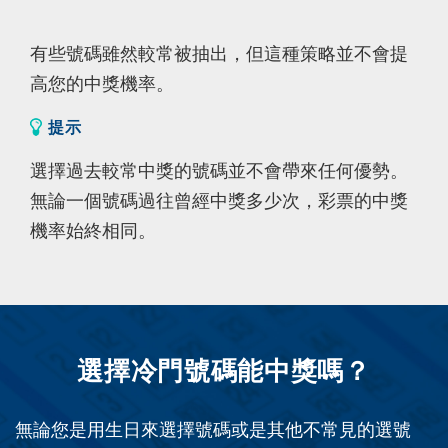
有些號碼雖然較常被抽出，但這種策略並不會提
高您的中獎機率。
提示
選擇過去較常中獎的號碼並不會帶來任何優勢。
無論一個號碼過往曾經中獎多少次，彩票的中獎
機率始終相同。
選擇冷門號碼能中獎嗎？
無論您是用生日來選擇號碼或是其他不常見的選號