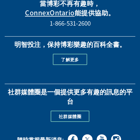
當博彩不再有趣時，
ConnexOntario
能提供協助。
1-866-531-2600
明智投注，保持博彩樂趣的百科全書。
了解更多
社群媒體圈是一個提供更多有趣的訊息的平
台
社群媒體圈
隨時掌握最新消息: