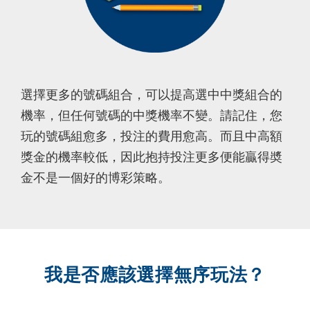
選擇更多的號碼組合，可以提高選中中獎組合的
機率，但任何號碼的中獎機率不變。請記住，您
玩的號碼組愈多，投注的費用愈高。而且中高額
獎金的機率較低，因此抱持投注更多便能贏得奬
金不是一個好的博彩策略。
我是否應該選擇無序玩法？