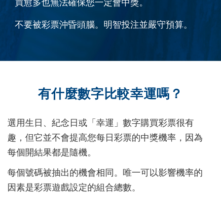
買愈多也無法確保您一定會中獎。
不要被彩票沖昏頭腦。明智投注並嚴守預算。
有什麼數字比較幸運嗎？
選用生日、紀念日或「幸運」數字購買彩票很有
趣，但它並不會提高您每日彩票的中獎機率，因為
每個開結果都是隨機。
每個號碼被抽出的機會相同。唯一可以影響機率的
因素是彩票遊戲設定的組合總數。