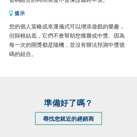
提示
您的個人策略或幸運儀式可以增添遊戲的樂趣，
但歸根結底，它們不會幫助您獲勝或中獎。因為
每一次的開獎都是隨機，並沒有辦法預測中獎號
碼的組合。
準備好了嗎？
在
尋找您就近的經銷商
新
窗