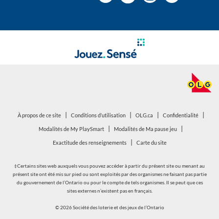
|
|
|
|
ouvrir
ouvrir
À propos de ce site
Conditions d’utilisation
OLG.ca
Confidentialité
dans
dans
|
|
ouvrir
ouvrir
Modalités de My PlaySmart
Modalités de Ma pause jeu
une
une
dans
dans
|
Exactitude des renseignements
Carte du site
nouvelle
nouvelle
une
une
fenêtre
fenêtre
nouvelle
nouvelle
‡Certains sites web auxquels vous pouvez accéder à partir du présent site ou menant au
fenêtre
fenêtre
présent site ont été mis sur pied ou sont exploités par des organismes ne faisant pas partie
du gouvernement de l’Ontario ou pour le compte de tels organismes. Il se peut que ces
sites externes n’existent pas en français.
© 2026 Société des loterie et des jeux de l’Ontario