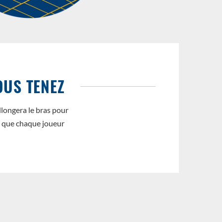
OUS TENEZ
llongera le bras pour
ce que chaque joueur