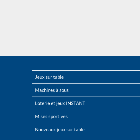
Jeux sur table
Machines à sous
Loterie et jeux INSTANT
Mises sportives
Nouveaux jeux sur table