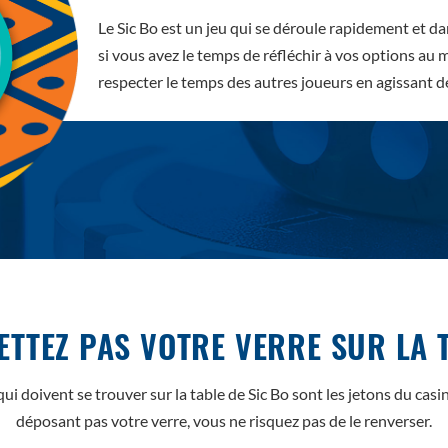
Le Sic Bo est un jeu qui se déroule rapidement et dan
si vous avez le temps de réfléchir à vos options au m
respecter le temps des autres joueurs en agissant 
ETTEZ PAS VOTRE VERRE SUR LA 
qui doivent se trouver sur la table de Sic Bo sont les jetons du casin
déposant pas votre verre, vous ne risquez pas de le renverser.