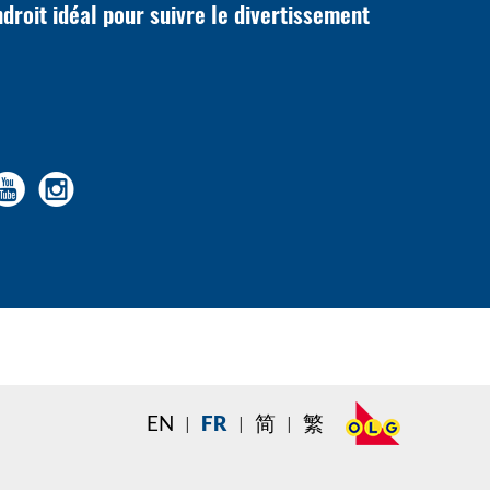
ndroit idéal pour suivre le divertissement
EN
FR
简
繁
|
|
|