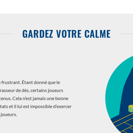
GARDEZ VOTRE CALME
 frustrant. Étant donné que le
rasseur de dés, certains joueurs
btenus. Cela n’est jamais une bonne
ltats et il lui est impossible d’exercer
 joueurs.