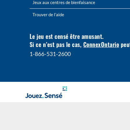
Jeux aux centres de bienfaisance
Trouver de l’aide
Le jeu est censé être amusant.
Si ce n’est pas le cas,
ConnexOntario
peut
1-866-531-2600