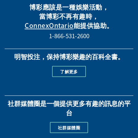
博彩應該是一種娛樂活動，
當博彩不再有趣時，
ConnexOntario
能提供協助。
1-866-531-2600
明智投注，保持博彩樂趣的百科全書。
了解更多
社群媒體圈是一個提供更多有趣的訊息的平
台
社群媒體圈