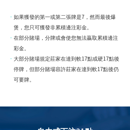
如果獲發的第一或第二張牌是7，然而最後爆
煲，您只可獲發非累積邊注彩金。
在部分賭場，分牌或會使您無法贏取累積邊注
彩金。
大部分賭場規定莊家在達到軟17點或硬17點後
停牌，但部分賭場容許莊家在達到軟17點後仍
可要牌。