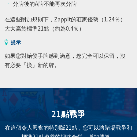
分牌後的A牌不能再次分牌
在這些附加規則下，Zappit的莊家優勢（1.24％）
大大高於標準21點（約為0.4％）。
提示
如果您對始發手牌感到滿意，您完全可以保留，沒
有必要「換」新的牌。
21點戰爭
在這個令人興奮的特別版21點，您可以將賭場戰爭和
標準
21點
遊戲的押注合併，增加勝算。