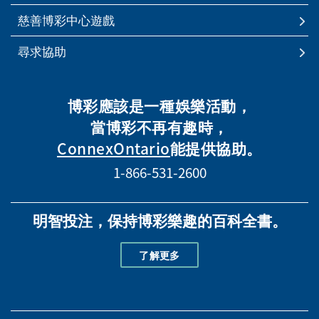
慈善博彩中心遊戲
尋求協助
博彩應該是一種娛樂活動，
當博彩不再有趣時，
ConnexOntario
能提供協助。
1-866-531-2600
明智投注，保持博彩樂趣的百科全書。
了解更多