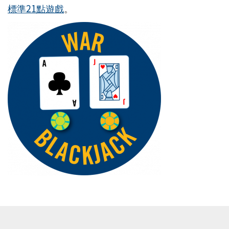
標準21點遊戲
。