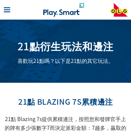
Toggle
mobile
navigation
21點衍生玩法和邊注
喜歡玩21點嗎？以下是21點的其它玩法。
21點 BLAZING 7S累積邊注
21點 Blazing 7s提供累積邊注，按照您和發牌官手上
的牌有多少張數字7而決定派彩金額：7越多，贏取的