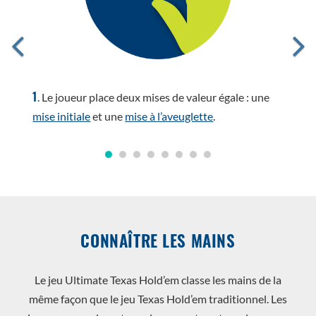
1
. Le joueur place deux mises de valeur égale : une
mise initiale
et une
mise à l’aveuglette
.
CONNAÎTRE LES MAINS
Le jeu Ultimate Texas Hold’em classe les mains de la
même façon que le jeu Texas Hold’em traditionnel. Les