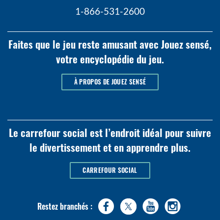
1-866-531-2600
Faites que le jeu reste amusant avec Jouez sensé,
votre encyclopédie du jeu.
À PROPOS DE JOUEZ SENSÉ
Le carrefour social est l’endroit idéal pour suivre
le divertissement et en apprendre plus.
CARREFOUR SOCIAL
Restez branchés :