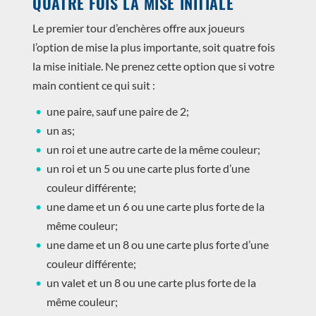
QUATRE FOIS LA MISE INITIALE
Le premier tour d’enchères offre aux joueurs
l’option de mise la plus importante, soit quatre fois
la mise initiale. Ne prenez cette option que si votre
main contient ce qui suit :
une paire, sauf une paire de 2;
un as;
un roi et une autre carte de la même couleur;
un roi et un 5 ou une carte plus forte d’une
couleur différente;
une dame et un 6 ou une carte plus forte de la
même couleur;
une dame et un 8 ou une carte plus forte d’une
couleur différente;
un valet et un 8 ou une carte plus forte de la
même couleur;