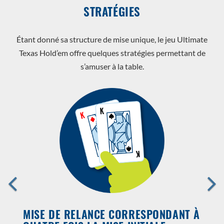
STRATÉGIES
Étant donné sa structure de mise unique, le jeu Ultimate
Texas Hold’em offre quelques stratégies permettant de
s’amuser à la table.
MISE DE RELANCE CORRESPONDANT À