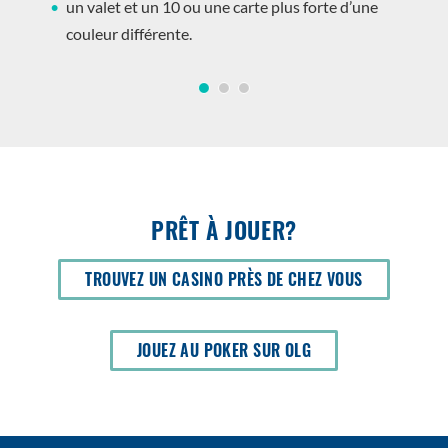
un valet et un 10 ou une carte plus forte d’une
couleur différente.
PRÊT À JOUER?
OUVRIR
TROUVEZ UN CASINO PRÈS DE CHEZ VOUS
DANS
UNE
NOUVELLE
OUVRIR
JOUEZ AU POKER SUR OLG
FENÃªTRE
DANS
UNE
NOUVELLE
FENÃªTRE