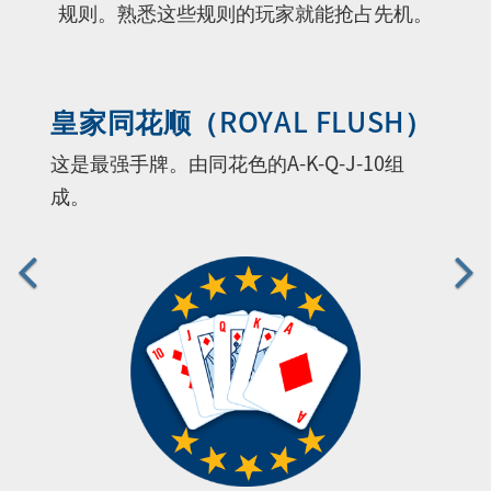
规则。熟悉这些规则的玩家就能抢占先机。
皇家同花顺（ROYAL FLUSH）
这是最强手牌。由同花色的A-K-Q-J-10组
成。