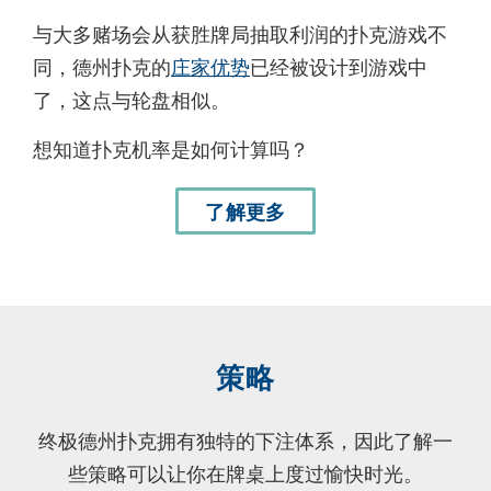
与大多赌场会从获胜牌局抽取利润的扑克游戏不
同，德州扑克的
庄家优势
已经被设计到游戏中
了，这点与轮盘相似。
想知道扑克机率是如何计算吗？
了解更多
策略
终极德州扑克拥有独特的下注体系，因此了解一
些策略可以让你在牌桌上度过愉快时光。