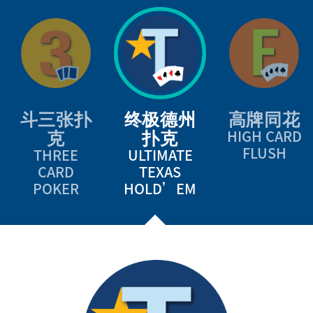
斗三张扑
终极德州
高牌同花
克
扑克
HIGH CARD
FLUSH
THREE
ULTIMATE
CARD
TEXAS
POKER
HOLD’EM