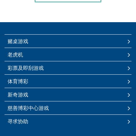
新
窗
口
中
打
开
赌桌游戏
老虎机
彩票及即刮游戏
体育博彩
新奇游戏
慈善博彩中心游戏
寻求协助