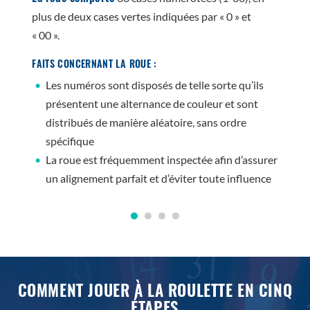
plus de deux cases vertes indiquées par « 0 » et
« 00 ».
FAITS CONCERNANT LA ROUE :
Les numéros sont disposés de telle sorte qu’ils
présentent une alternance de couleur et sont
distribués de manière aléatoire, sans ordre
spécifique
La roue est fréquemment inspectée afin d’assurer
un alignement parfait et d’éviter toute influence
COMMENT JOUER À LA ROULETTE EN CINQ
ÉTAPES