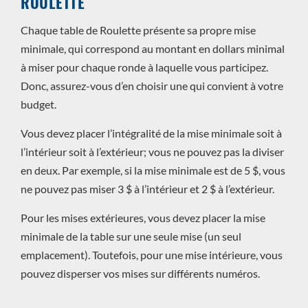
ROULETTE
Chaque table de Roulette présente sa propre mise
minimale, qui correspond au montant en dollars minimal
à miser pour chaque ronde à laquelle vous participez.
Donc, assurez-vous d’en choisir une qui convient à votre
budget.
Vous devez placer l’intégralité de la mise minimale soit à
l’intérieur soit à l’extérieur; vous ne pouvez pas la diviser
en deux. Par exemple, si la mise minimale est de 5 $, vous
ne pouvez pas miser 3 $ à l’intérieur et 2 $ à l’extérieur.
Pour les mises extérieures, vous devez placer la mise
minimale de la table sur une seule mise (un seul
emplacement). Toutefois, pour une mise intérieure, vous
pouvez disperser vos mises sur différents numéros.