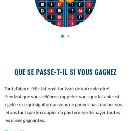
QUE SE PASSE-T-IL SI VOUS GAGNEZ
Tout d’abord, félicitations! Jouissez de votre victoire!
Pendant que vous célébrez, rappelez-vous que la table est
« gelée », ce qui signifie que vous ne pouvez pas toucher vos
jetons tant que le croupier n’a pas terminé de payer toutes
les mises gagnantes.