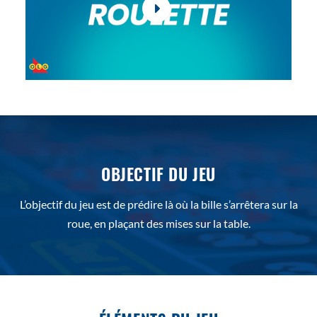
OBJECTIF DU JEU
L’objectif du jeu est de prédire là où la bille s’arrêtera sur la
roue, en plaçant des mises sur la table.