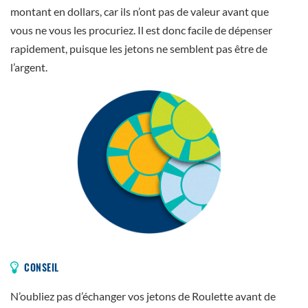
montant en dollars, car ils n’ont pas de valeur avant que
vous ne vous les procuriez. Il est donc facile de dépenser
rapidement, puisque les jetons ne semblent pas être de
l’argent.
CONSEIL
N’oubliez pas d’échanger vos jetons de Roulette avant de