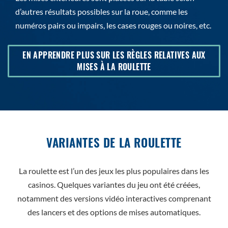
d’autres résultats possibles sur la roue, comme les
numéros pairs ou impairs, les cases rouges ou noires, etc.
EN APPRENDRE PLUS SUR LES RÈGLES RELATIVES AUX
MISES À LA ROULETTE
VARIANTES DE LA ROULETTE
La roulette est l’un des jeux les plus populaires dans les
casinos. Quelques variantes du jeu ont été créées,
notamment des versions vidéo interactives comprenant
des lancers et des options de mises automatiques.