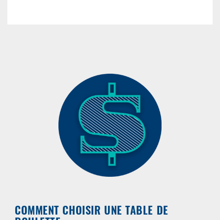
COMMENT CHOISIR UNE TABLE DE