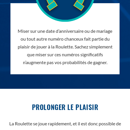
Miser sur une date d’anniversaire ou de mariage
ou tout autre numéro chanceux fait partie du
plaisir de jouer à la Roulette. Sachez simplement
que miser sur ces numéros significatifs
n’augmente pas vos probabilités de gagner.
PROLONGER LE PLAISIR
La Roulette se joue rapidement, et il est donc possible de