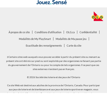
|
|
|
|
ouvrir
ouvrir
À propos de ce site
Conditions d’utilisation
OLG.ca
Confidentialité
dans
dans
|
|
ouvrir
ouvrir
Modalités de My PlaySmart
Modalités de Ma pause jeu
une
une
dans
dans
|
Exactitude des renseignements
Carte du site
nouvelle
nouvelle
une
une
fenêtre
fenêtre
nouvelle
nouvelle
‡Certains sites web auxquels vous pouvez accéder à partir du présent site ou menant au
fenêtre
fenêtre
présent site ont été mis sur pied ou sont exploités par des organismes ne faisant pas partie
du gouvernement de l’Ontario ou pour le compte de tels organismes. Il se peut que ces
sites externes n’existent pas en français.
© 2026 Société des loterie et des jeux de l’Ontario
Ce site Web est destiné aux adultes de la province de l’Ontario, Canada. Pour participer
aux jeux de loterie et de bienfaisance et aux jeux de loterie sportive en magasin, vous
devez être âgé de 18 ans et plus. Pour visiter les casinos et les salles de machines à sous en
Ontario et participer aux jeux de casino et aux jeux de mise sportive en ligne, vous devez
être âgé de 19 ans et plus.