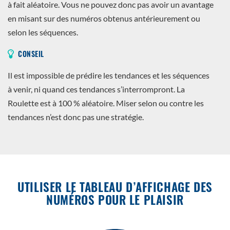
à fait aléatoire. Vous ne pouvez donc pas avoir un avantage
en misant sur des numéros obtenus antérieurement ou
selon les séquences.
CONSEIL
Il est impossible de prédire les tendances et les séquences
à venir, ni quand ces tendances s’interrompront. La
Roulette est à 100 % aléatoire. Miser selon ou contre les
tendances n’est donc pas une stratégie.
UTILISER LE TABLEAU D’AFFICHAGE DES
NUMÉROS POUR LE PLAISIR