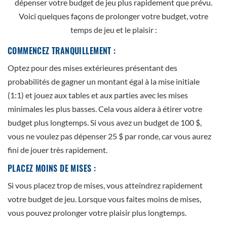
dépenser votre budget de jeu plus rapidement que prévu.
Voici quelques façons de prolonger votre budget, votre
temps de jeu et le plaisir :
COMMENCEZ TRANQUILLEMENT :
Optez pour des mises extérieures présentant des
probabilités de gagner un montant égal à la mise initiale
(1:1) et jouez aux tables et aux parties avec les mises
minimales les plus basses. Cela vous aidera à étirer votre
budget plus longtemps. Si vous avez un budget de 100 $,
vous ne voulez pas dépenser 25 $ par ronde, car vous aurez
fini de jouer très rapidement.
PLACEZ MOINS DE MISES :
Si vous placez trop de mises, vous atteindrez rapidement
votre budget de jeu. Lorsque vous faites moins de mises,
vous pouvez prolonger votre plaisir plus longtemps.