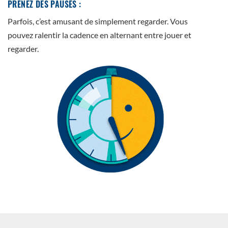
PRENEZ DES PAUSES :
Parfois, c’est amusant de simplement regarder. Vous
pouvez ralentir la cadence en alternant entre jouer et
regarder.