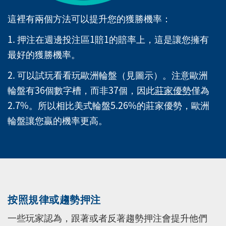
這裡有兩個方法可以提升您的獲勝機率：
1. 押注在週邊投注區1賠1的賠率上，這是讓您擁有
最好的獲勝機率。
2. 可以試玩看看玩歐洲輪盤（見圖示）。注意歐洲
輪盤有36個數字槽，而非37個，因此
莊家優勢
僅為
2.7%。所以相比美式輪盤5.26%的莊家優勢，歐洲
輪盤讓您贏的機率更高。
按照規律或趨勢押注
一些玩家認為，跟著或者反著趨勢押注會提升他們