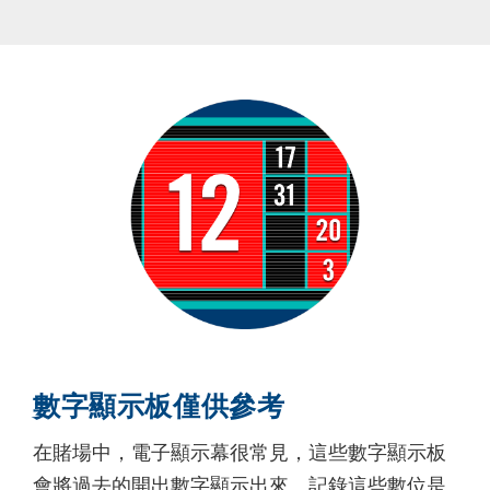
數字顯示板僅供參考
在賭場中，電子顯示幕很常見，這些數字顯示板
會將過去的開出數字顯示出來。記錄這些數位是