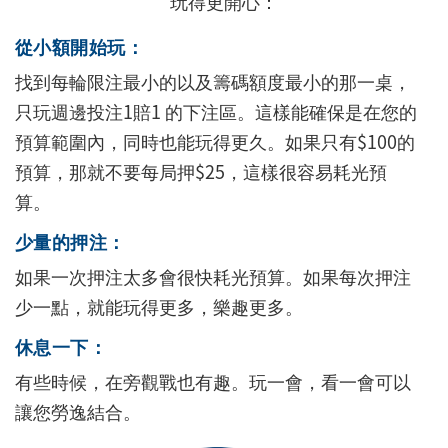
玩得更開心：
從小額開始玩：
找到每輪限注最小的以及籌碼額度最小的那一桌，
只玩週邊投注1賠1 的下注區。這樣能確保是在您的
預算範圍內，同時也能玩得更久。如果只有$100的
預算，那就不要每局押$25，這樣很容易耗光預
算。
少量的押注：
如果一次押注太多會很快耗光預算。如果每次押注
少一點，就能玩得更多，樂趣更多。
休息一下：
有些時候，在旁觀戰也有趣。玩一會，看一會可以
讓您勞逸結合。