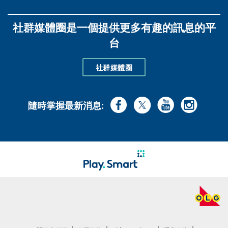
社群媒體圈是一個提供更多有趣的訊息的平
台
社群媒體圈
隨時掌握最新消息: