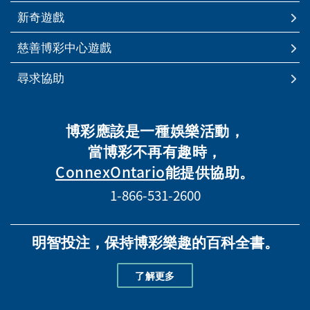
新奇遊戲
慈善博彩中心遊戲
尋求協助
博彩應該是一種娛樂活動，
當博彩不再有趣時，
ConnexOntario
能提供協助。
1-866-531-2600
明智投注，保持博彩樂趣的百科全書。
了解更多