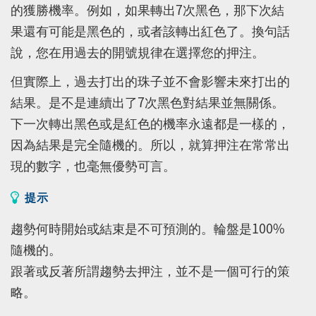
的獲勝機率。例如，如果轉出7次黑色，那下次結
果還有可能是黑色的，或者該轉出紅色了。換句話
說，您在用過去的開號規律在選擇您的押注。
但實際上，過去打出的珠子並不會影響未來打出的
結果。是不是連續出了7次黑色對結果並無關係。
下一次轉出黑色或是紅色的機率永遠都是一樣的，
因為結果是完全隨機的。所以，就算押注在常常出
現的數字，也毫無優勢可言。
提示
趨勢何時開始或結束是不可預測的。輪盤是100%
隨機的。
跟著或反著所謂趨勢去押注，並不是一個可行的策
略。