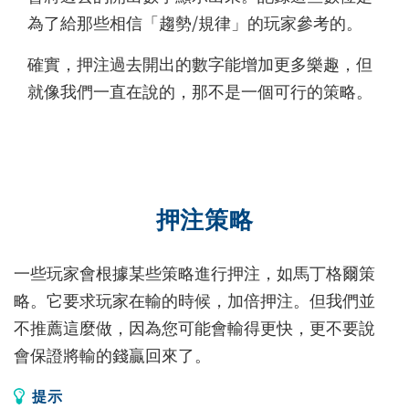
為了給那些相信「趨勢/規律」的玩家參考的。
確實，押注過去開出的數字能增加更多樂趣，但
就像我們一直在說的，那不是一個可行的策略。
押注策略
一些玩家會根據某些策略進行押注，如馬丁格爾策
略。它要求玩家在輸的時候，加倍押注。但我們並
不推薦這麼做，因為您可能會輸得更快，更不要說
會保證將輸的錢贏回來了。
提示