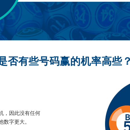
是否有些号码赢的机率高些
机，因此没有任何
他数字更大。