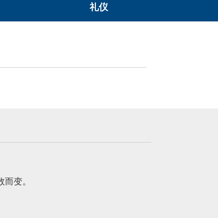
礼仪
数而变。