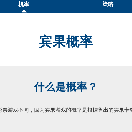
机率
策略
宾果概率
什么是概率？
彩票游戏不同，因为宾果游戏的概率是根据售出的宾果卡