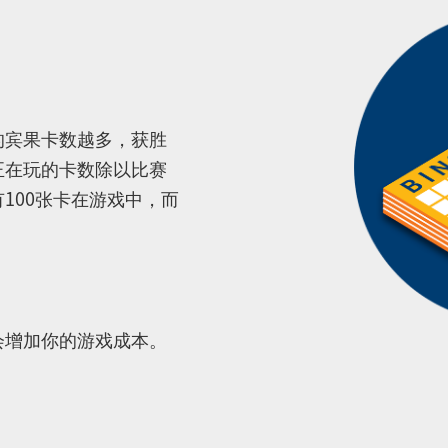
的宾果卡数越多，获胜
正在玩的卡数除以比赛
100张卡在游戏中，而
。
会增加你的游戏成本。
：