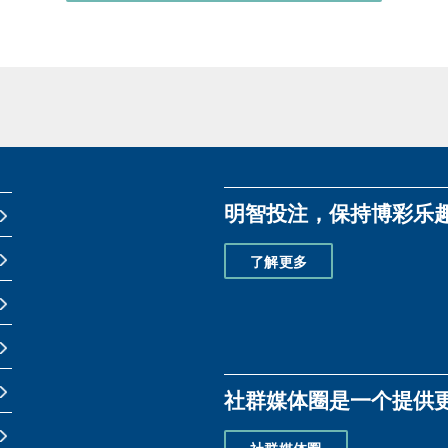
明智投注，保持博彩乐
了解更多
社群媒体圈是一个提供
社群媒体圈