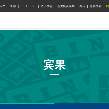
G.ca
|
彩票
|
PRO•LINE
|
线上博彩
|
老虎机及赌场
|
赛马
|
慈善博彩
|
明
宾果
宾
果