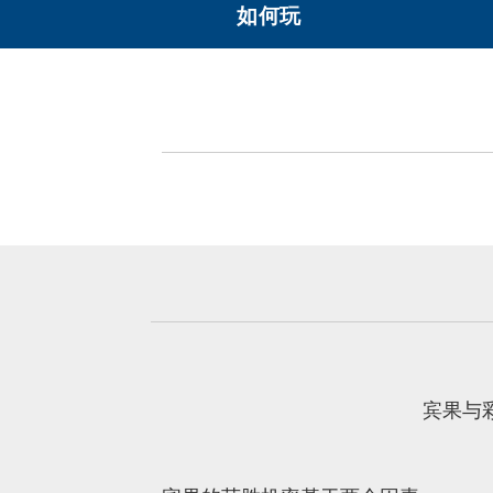
如何玩
宾果与