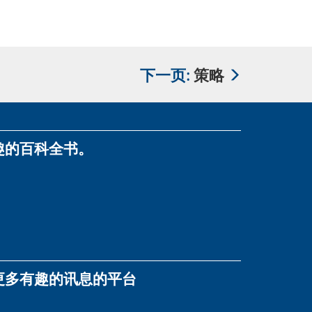
下一页:
策略
趣的百科全书。
更多有趣的讯息的平台