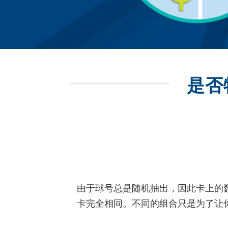
是否
由于球号总是随机抽出，因此卡上的
卡完全相同。不同的组合只是为了让