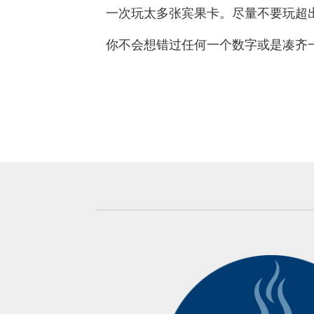
一次玩太多张宾果卡。尽量不要玩超
你不会想错过任何一个数字或是凑齐