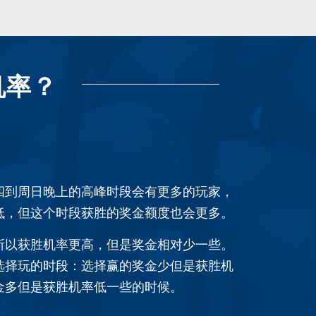
机率？
四到周日晚上的高峰时段会有更多的玩家，
低，但这个时段获胜的奖金额度也会更多。
所以获胜机率更高，但是奖金相对少一些。
选择玩的时段：选择赢的奖金少但是获胜机
金多但是获胜机率低一些的时候。