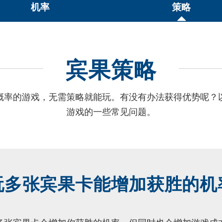
机率
策略
宾果策略
概率的游戏，无需策略就能玩。有没有办法获得优势呢？
游戏的一些常见问题。
玩多张宾果卡能增加获胜的机