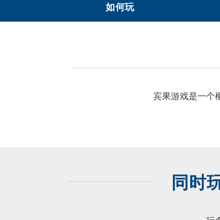
如何玩
宾果游戏是一个
同时