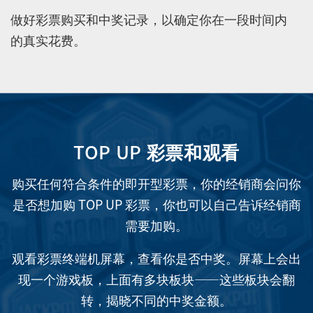
做好彩票购买和中奖记录，以确定你在一段时间内
的真实花费。
TOP UP 彩票和观看
购买任何符合条件的即开型彩票，你的经销商会问你
是否想加购 TOP UP 彩票，你也可以自己告诉经销商
需要加购。
观看彩票终端机屏幕，查看你是否中奖。屏幕上会出
现一个游戏板，上面有多块板块——这些板块会翻
转，揭晓不同的中奖金额。