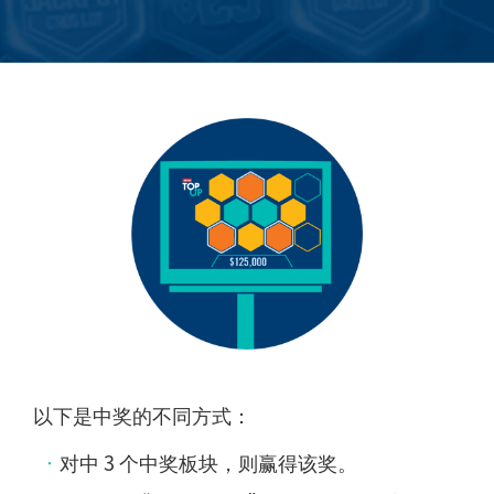
以下是中奖的不同方式：
对中 3 个中奖板块，则赢得该奖。