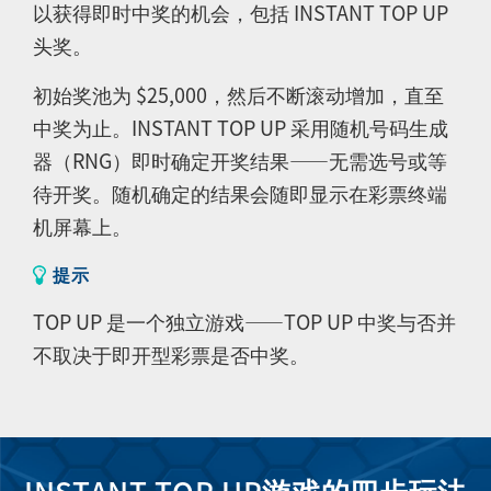
以获得即时中奖的机会，包括 INSTANT TOP UP
头奖。
初始奖池为 $25,000，然后不断滚动增加，直至
中奖为止。INSTANT TOP UP 采用随机号码生成
器（RNG）即时确定开奖结果——无需选号或等
待开奖。随机确定的结果会随即显示在彩票终端
机屏幕上。
提示
TOP UP 是一个独立游戏——TOP UP 中奖与否并
不取决于即开型彩票是否中奖。
INSTANT TOP UP游戏的四步玩法