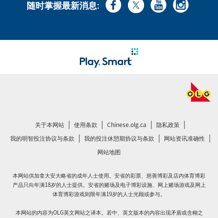
随时掌握最新消息:
|
|
|
|
在
在
关于本网站
使用条款
Chinese.olg.ca
隐私政策
新
新
|
|
|
在
在
我的明智投注协议与条款
我的投注休憩期协议与条款
网站资讯准确性
窗
窗
新
新
网站地图
口
口
窗
窗
中
中
口
口
本网站供加拿大安大略省的成年人士使用。安省的彩票、慈善博彩及店内体育博彩
打
打
中
中
产品只向年满18岁的人士提供。安省的赌场及电子博彩设施、网上赌场游戏及网上
开
开
打
打
体育博彩游戏则限年满19岁的人士光顾或参与。
开
开
本网站的内容为OLG英文网站之译本。若中、英文版本的内容出现矛盾或含糊之