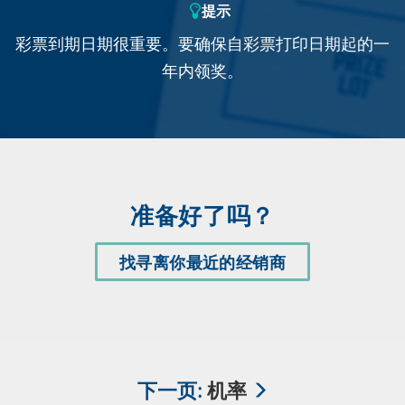
提示
彩票到期日期很重要。要确保自彩票打印日期起的一
年内领奖。
准备好了吗？
在
找寻离你最近的经销商
新
窗
口
中
打
下一页:
机率
开