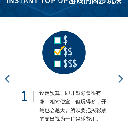
1
2
根据中
设定预算。即开型彩票很有
当地经
趣，相对便宜，但玩得多，开
伦多
销也会越大。所以要把买彩票
的支出视为一种娱乐费用。