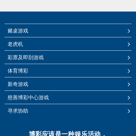
赌桌游戏
老虎机
彩票及即刮游戏
体育博彩
新奇游戏
慈善博彩中心游戏
寻求协助
博彩应该是一种娱乐活动，