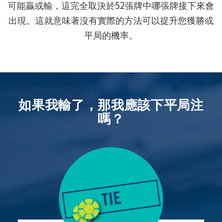
可能贏或輸，這完全取決於52張牌中哪張牌接下來會
出現。這就意味著沒有實際的方法可以提升您獲勝或
平局的機率。
如果我輸了，那我應該下平局注
嗎？