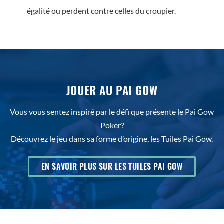
égalité ou perdent contre celles du croupier.
JOUER AU PAI GOW
Vous vous sentez inspiré par le défi que présente le Pai Gow
Poker?
Découvrez le jeu dans sa forme d’origine, les Tuiles Pai Gow.
EN SAVOIR PLUS SUR LES TUILES PAI GOW