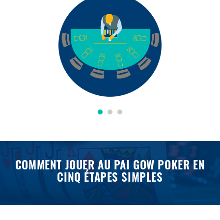
COMMENT JOUER AU PAI GOW POKER EN
CINQ ÉTAPES SIMPLES