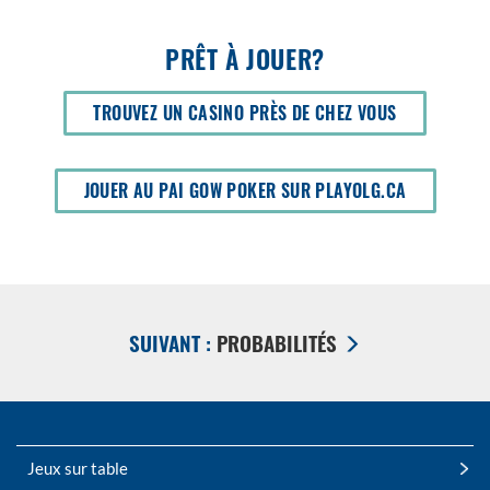
PRÊT À JOUER?
OUVRIR
TROUVEZ UN CASINO PRÈS DE CHEZ VOUS
DANS
UNE
NOUVELLE
JOUER AU PAI GOW POKER SUR PLAYOLG.CA
FENÃªTRE
SUIVANT :
PROBABILITÉS
Jeux sur table