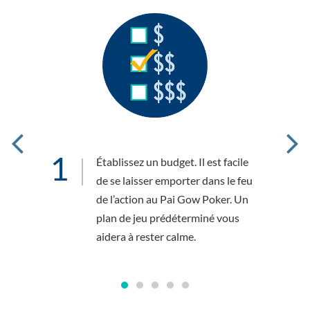
1
2
Établissez un budget. Il est facile
voir
de se laisser emporter dans le feu
upier.
de l’action au Pai Gow Poker. Un
plan de jeu prédéterminé vous
aidera à rester calme.