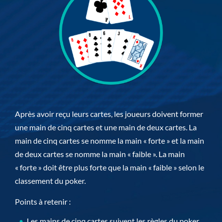
Après avoir reçu leurs cartes, les joueurs doivent former
une main de cinq cartes et une main de deux cartes. La
main de cinq cartes se nomme la main « forte » et la main
de deux cartes se nomme la main « faible ». La main
« forte » doit être plus forte que la main « faible » selon le
classement du poker.
Points à retenir :
Les mains de cinq cartes suivent les
règles du poker