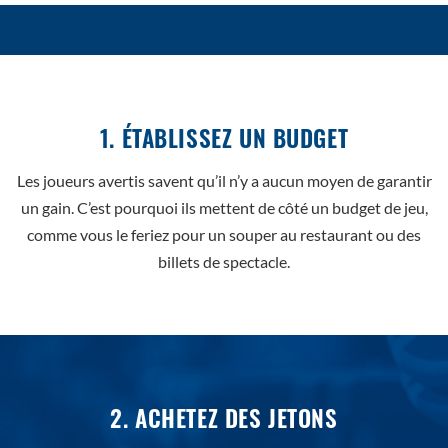
1. ÉTABLISSEZ UN BUDGET
Les joueurs avertis savent qu’il n’y a aucun moyen de garantir
un gain. C’est pourquoi ils mettent de côté un budget de jeu,
comme vous le feriez pour un souper au restaurant ou des
billets de spectacle.
2. ACHETEZ DES JETONS