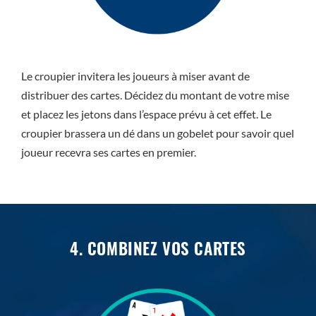
Le croupier invitera les joueurs à miser avant de
distribuer des cartes. Décidez du montant de votre mise
et placez les jetons dans l’espace prévu à cet effet. Le
croupier brassera un dé dans un gobelet pour savoir quel
joueur recevra ses cartes en premier.
4. COMBINEZ VOS CARTES