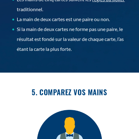
traditionnel.
La main de deux cartes est une paire ou non.
Si la main de deux cartes ne forme pas une paire, le
résultat est fondé sur la valeur de chaque carte, l’as
étant la carte la plus forte.
5. COMPAREZ VOS MAINS