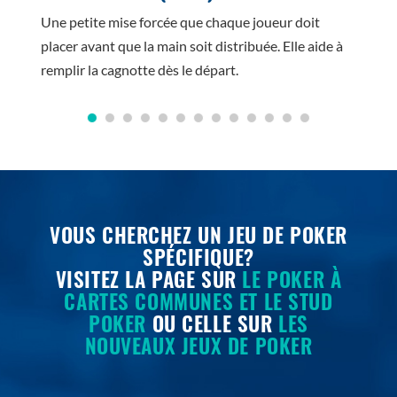
Une petite mise forcée que chaque joueur doit
placer avant que la main soit distribuée. Elle aide à
remplir la cagnotte dès le départ.
VOUS CHERCHEZ UN JEU DE POKER
SPÉCIFIQUE?
VISITEZ LA PAGE SUR
LE POKER À
CARTES COMMUNES ET LE STUD
POKER
OU CELLE SUR
LES
NOUVEAUX JEUX DE POKER