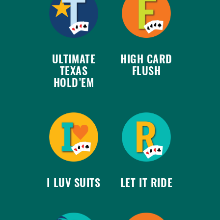
ULTIMATE
HIGH CARD
TEXAS
FLUSH
HOLD’EM
I LUV SUITS
LET IT RIDE