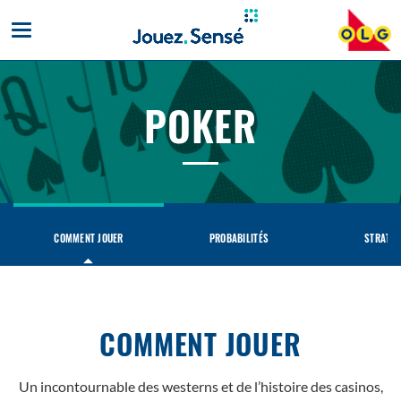
Toggle
mobile
navigation
POKER
Poker
COMMENT JOUER
PROBABILITÉS
STRATÉG
COMMENT JOUER
Un incontournable des westerns et de l’histoire des casinos,