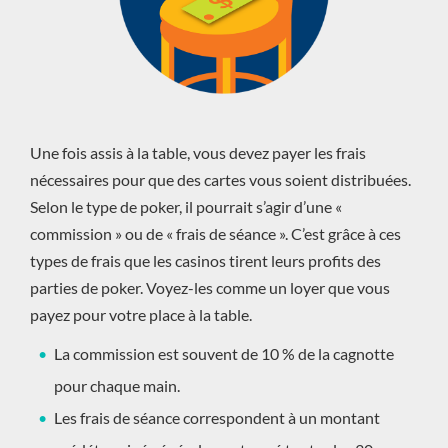
Une fois assis à la table, vous devez payer les frais
nécessaires pour que des cartes vous soient distribuées.
Selon le type de poker, il pourrait s’agir d’une «
commission » ou de « frais de séance ». C’est grâce à ces
types de frais que les casinos tirent leurs profits des
parties de poker. Voyez-les comme un loyer que vous
payez pour votre place à la table.
La commission est souvent de 10 % de la cagnotte
pour chaque main.
Les frais de séance correspondent à un montant