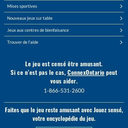
Mises sportives
Nouveaux jeux sur table
Jeux aux centres de bienfaisance
Trouver de l’aide
Le jeu est censé être amusant.
Si ce n’est pas le cas,
ConnexOntario
peut
vous aider.
1-866-531-2600
Faites que le jeu reste amusant avec Jouez sensé,
votre encyclopédie du jeu.