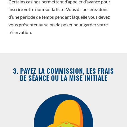
Certains casinos permettent d’appeler d’avance pour
inscrire votre nom sur la liste. Vous disposerez donc
d’une période de temps pendant laquelle vous devez
vous présenter au salon de poker pour garder votre
réservation.
3. PAYEZ LA COMMISSION, LES FRAIS
DE SÉANCE OU LA MISE INITIALE