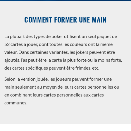
COMMENT FORMER UNE MAIN
La plupart des types de poker utilisent un seul paquet de
52 cartes à jouer, dont toutes les couleurs ont la même
valeur. Dans certaines variantes, les jokers peuvent être
ajoutés, l’as peut être la carte la plus forte ou la moins forte,
des cartes spécifiques peuvent être frimées, etc.
Selon la version jouée, les joueurs peuvent former une
main seulement au moyen de leurs cartes personnelles ou
en combinant leurs cartes personnelles aux cartes
communes.