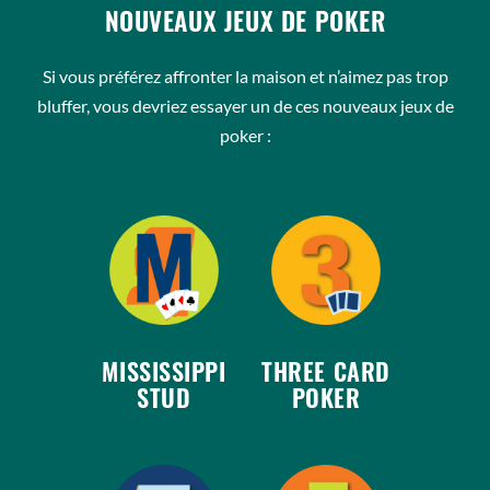
NOUVEAUX JEUX DE POKER
Si vous préférez affronter la maison et n’aimez pas trop
bluffer, vous devriez essayer un de ces nouveaux jeux de
poker :
MISSISSIPPI
THREE CARD
STUD
POKER