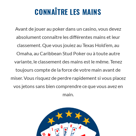
CONNAÎTRE LES MAINS
Avant de jouer au poker dans un casino, vous devez
absolument connaître les différentes mains et leur
classement. Que vous jouiez au Texas Hold’em, au
Omaha, au Caribbean Stud Poker ou à toute autre
variante, le classement des mains est le même. Tenez
toujours compte de la force de votre main avant de
miser. Vous risquez de perdre rapidement si vous placez
vos jetons sans bien comprendre ce que vous avez en
main.