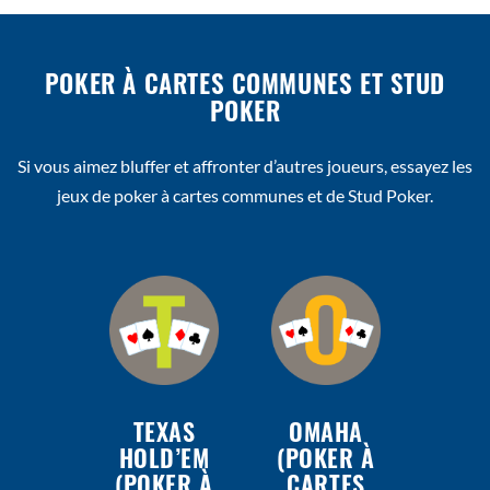
POKER À CARTES COMMUNES ET STUD
POKER
Si vous aimez bluffer et affronter d’autres joueurs, essayez les
jeux de poker à cartes communes et de Stud Poker.
TEXAS
OMAHA
HOLD’EM
(POKER À
(POKER À
CARTES