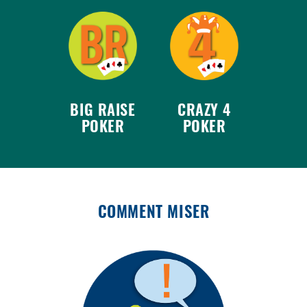
BIG RAISE
CRAZY 4
POKER
POKER
COMMENT MISER