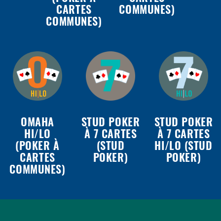
CARTES
COMMUNES)
COMMUNES)
OMAHA
STUD POKER
STUD POKER
HI/LO
À 7 CARTES
À 7 CARTES
(POKER À
(STUD
HI/LO (STUD
CARTES
POKER)
POKER)
COMMUNES)