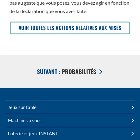
pas au geste que vous posez, vous devez agir en fonction
de la déclaration que vous avez faite.
VOIR TOUTES LES ACTIONS RELATIVES AUX MISES
SUIVANT :
PROBABILITÉS
Jeux sur table
Machines à sous
Loterie et jeux INSTANT