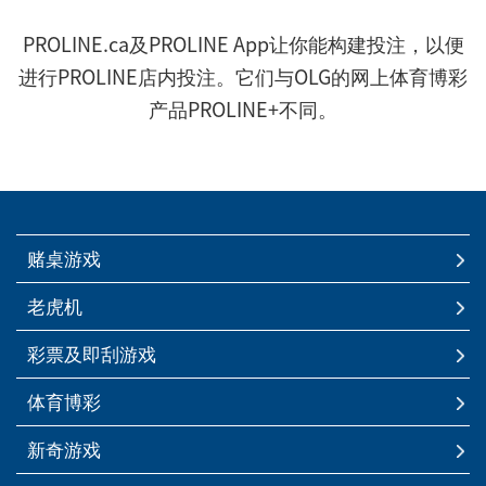
PROLINE.ca及PROLINE App让你能构建投注，以便
进行PROLINE店内投注。它们与OLG的网上体育博彩
产品PROLINE+不同。
赌桌游戏
老虎机
彩票及即刮游戏
体育博彩
新奇游戏