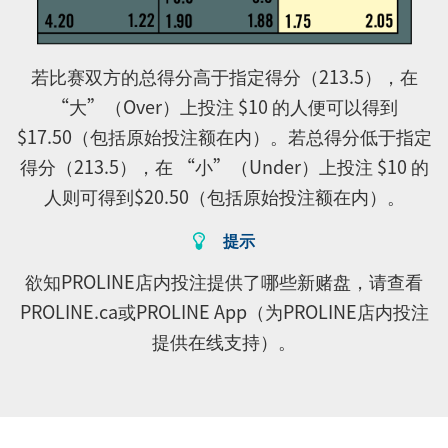
若比赛双方的总得分高于指定得分（213.5），在
“大”（Over）上投注 $10 的人便可以得到
$17.50（包括原始投注额在内）。若总得分低于指定
得分（213.5），在 “小”（Under）上投注 $10 的
人则可得到$20.50（包括原始投注额在内）。
提示
欲知PROLINE店内投注提供了哪些新赌盘，请查看
PROLINE.ca或PROLINE App（为PROLINE店内投注
提供在线支持）。