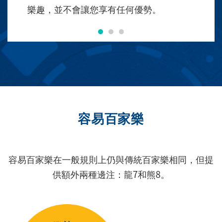
樂趣，並不會讓您享有任何優勢。
容易百家樂
容易百家樂在一般規則上仍與傳統百家樂相同，但提
供額外兩種邊注：龍7和熊8。