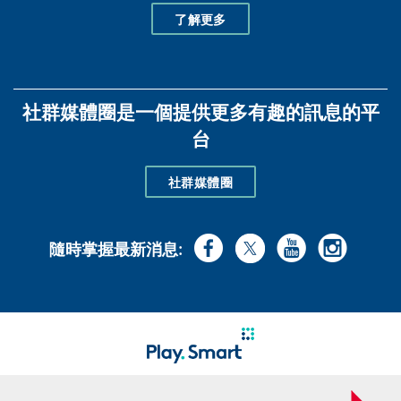
了解更多
社群媒體圈是一個提供更多有趣的訊息的平
台
社群媒體圈
隨時掌握最新消息: