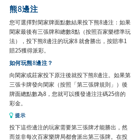
熊8邊注
您可選擇對閑家牌面點數結果投下熊8邊注：如果
閑家最後有三張牌和總數8點（按照百家樂標準玩
法），投下熊8邊注的玩家8 就會勝出，按賠率1
賠25獲得派彩。
如何玩熊
8
邊注？
向閑家或莊家投下原注後就投下熊8邊注。如果第
三張卡牌發向閑家（按照「第三張牌規則」）後
牌面總點數為8，您就可以獲發邊注注碼25倍的
彩金。
提示
投下這些邊注的玩家需要第三張牌才能勝出，然
而並非每次百家樂牌局都會派出第三張牌。在投