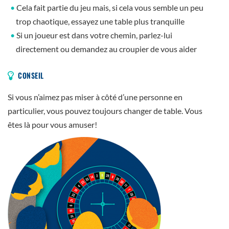
Cela fait partie du jeu mais, si cela vous semble un peu
trop chaotique, essayez une table plus tranquille
Si un joueur est dans votre chemin, parlez-lui
directement ou demandez au croupier de vous aider
CONSEIL
Si vous n’aimez pas miser à côté d’une personne en
particulier, vous pouvez toujours changer de table. Vous
êtes là pour vous amuser!