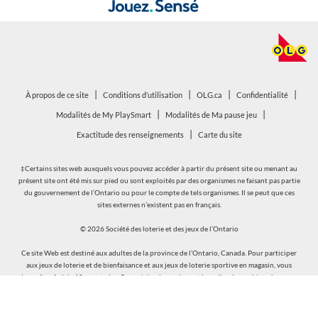
|
|
|
|
ouvrir
ouvrir
À propos de ce site
Conditions d’utilisation
OLG.ca
Confidentialité
dans
dans
|
|
ouvrir
ouvrir
Modalités de My PlaySmart
Modalités de Ma pause jeu
une
une
dans
dans
|
Exactitude des renseignements
Carte du site
nouvelle
nouvelle
une
une
fenêtre
fenêtre
nouvelle
nouvelle
‡Certains sites web auxquels vous pouvez accéder à partir du présent site ou menant au
fenêtre
fenêtre
présent site ont été mis sur pied ou sont exploités par des organismes ne faisant pas partie
du gouvernement de l’Ontario ou pour le compte de tels organismes. Il se peut que ces
sites externes n’existent pas en français.
© 2026 Société des loterie et des jeux de l’Ontario
Ce site Web est destiné aux adultes de la province de l’Ontario, Canada. Pour participer
aux jeux de loterie et de bienfaisance et aux jeux de loterie sportive en magasin, vous
devez être âgé de 18 ans et plus. Pour visiter les casinos et les salles de machines à sous en
Ontario et participer aux jeux de casino et aux jeux de mise sportive en ligne, vous devez
être âgé de 19 ans et plus.