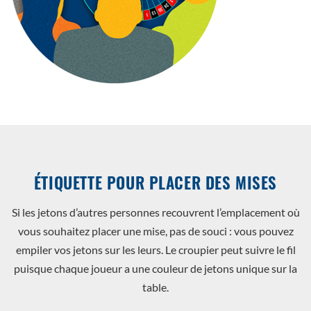
ÉTIQUETTE POUR PLACER DES MISES
Si les jetons d’autres personnes recouvrent l’emplacement où
vous souhaitez placer une mise, pas de souci : vous pouvez
empiler vos jetons sur les leurs. Le croupier peut suivre le fil
puisque chaque joueur a une couleur de jetons unique sur la
table.