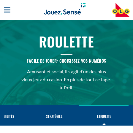
Toggle
mobile
navigation
ROULETTE
ROULETTE
FACILE DE JOUER: CHOISISSEZ VOS NUMÉROS
Amusant et social, il s’agit d’un des plus
vieux jeux du casino. En plus de tout ce tape-
à-l’œil!
BABILITÉS
STRATÉGIES
ÉTIQUETTE