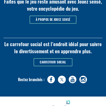
Faites que le jeu reste amusant avec Jouez sensé,
votre encyclopédie du jeu.
À PROPOS DE JOUEZ SENSÉ
Le carrefour social est l’endroit idéal pour suivre
le divertissement et en apprendre plus.
CARREFOUR SOCIAL
Restez branchés :