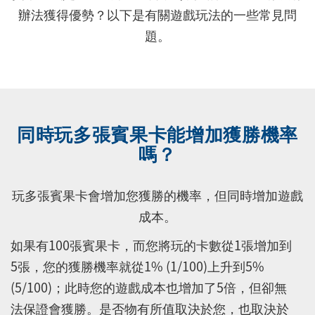
辦法獲得優勢？以下是有關遊戲玩法的一些常見問
題。
同時玩多張賓果卡能增加獲勝機率
嗎？
玩多張賓果卡會增加您獲勝的機率，但同時增加遊戲
成本。
如果有100張賓果卡，而您將玩的卡數從1張增加到
5張，您的獲勝機率就從1% (1/100)上升到5%
(5/100)；此時您的遊戲成本也增加了5倍，但卻無
法保證會獲勝。是否物有所值取決於您，也取決於