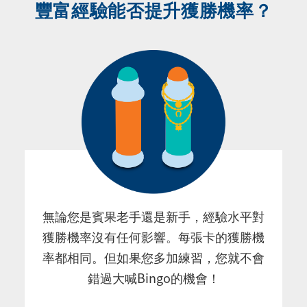
豐富經驗能否提升獲勝機率？
無論您是賓果老手還是新手，經驗水平對
獲勝機率沒有任何影響。每張卡的獲勝機
率都相同。但如果您多加練習，您就不會
錯過大喊Bingo的機會！