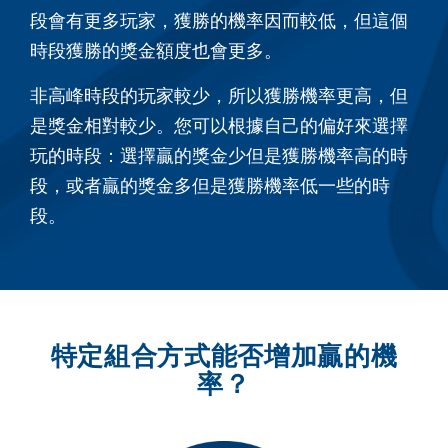
段會有更多玩家，獲勝的機率因而較低，但這個
時段獲勝的獎金額度也會更多。
非高峰時段的玩家較少，所以獲勝機率更高，但
是獎金相對較少。您可以根據自己的偏好來選擇
玩的時段：選擇贏的獎金少但是獲勝機率高的時
段，或者贏的獎金多但是獲勝機率低一些的時
段。
特定組合方式能否增加贏的機
率？