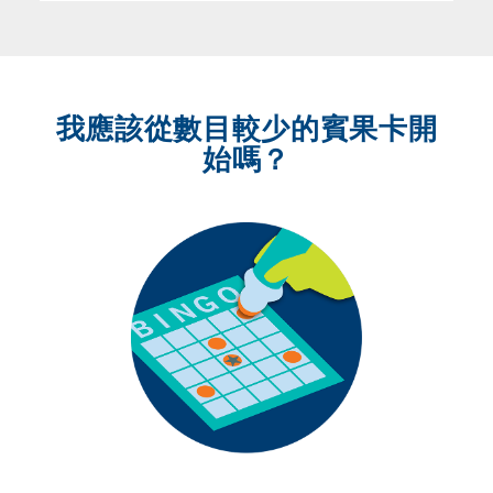
我應該從數目較少的賓果卡開
始嗎？