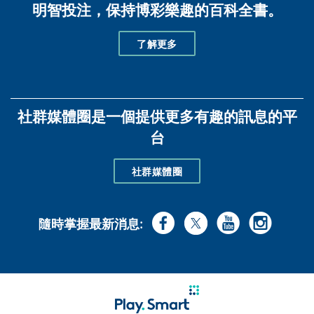
明智投注，保持博彩樂趣的百科全書。
了解更多
社群媒體圈是一個提供更多有趣的訊息的平
台
社群媒體圈
隨時掌握最新消息: