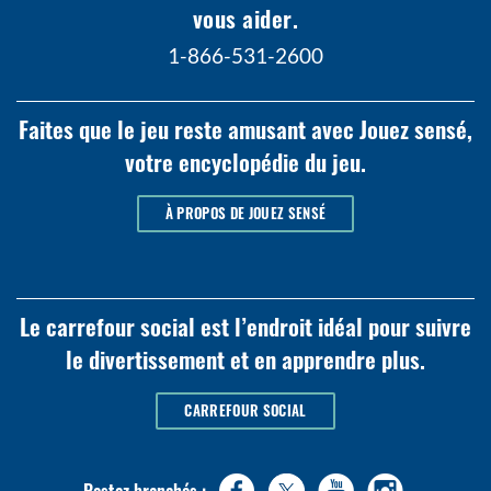
vous aider.
1-866-531-2600
Faites que le jeu reste amusant avec Jouez sensé,
votre encyclopédie du jeu.
À PROPOS DE JOUEZ SENSÉ
Le carrefour social est l’endroit idéal pour suivre
le divertissement et en apprendre plus.
CARREFOUR SOCIAL
Restez branchés :