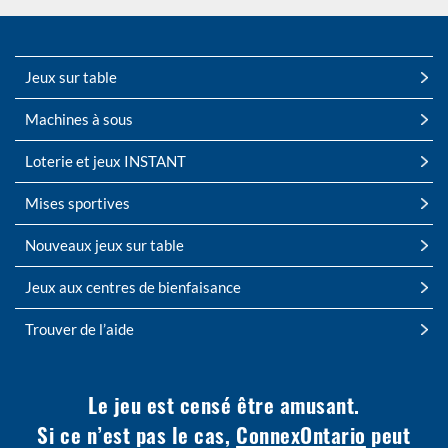
Jeux sur table
Machines à sous
Loterie et jeux INSTANT
Mises sportives
Nouveaux jeux sur table
Jeux aux centres de bienfaisance
Trouver de l’aide
Le jeu est censé être amusant.
Si ce n’est pas le cas,
ConnexOntario
peut