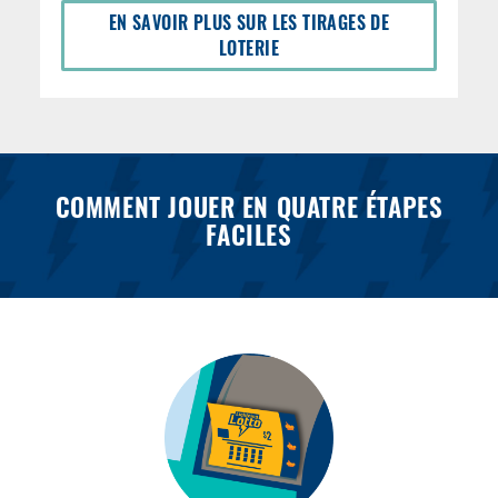
EN SAVOIR PLUS SUR LES TIRAGES DE
LOTERIE
COMMENT JOUER EN QUATRE ÉTAPES
FACILES