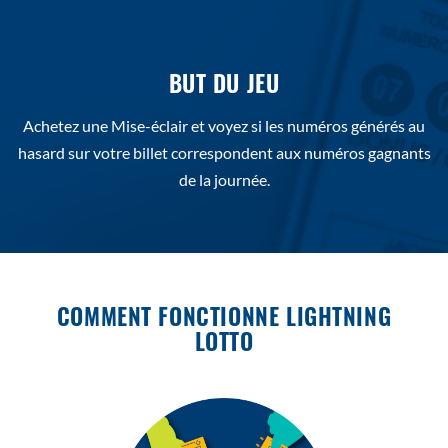
FENÃªTRE
BUT DU JEU
Achetez une Mise-éclair et voyez si les numéros générés au
hasard sur votre billet correspondent aux numéros gagnants
de la journée.
COMMENT FONCTIONNE LIGHTNING
LOTTO