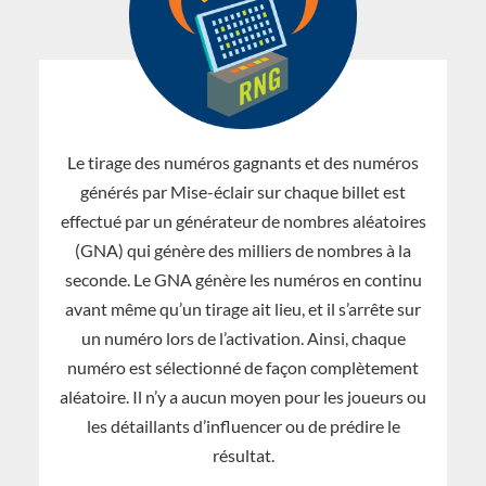
Le tirage des numéros gagnants et des numéros
générés par Mise-éclair sur chaque billet est
effectué par un générateur de nombres aléatoires
(GNA) qui génère des milliers de nombres à la
seconde. Le GNA génère les numéros en continu
avant même qu’un tirage ait lieu, et il s’arrête sur
un numéro lors de l’activation. Ainsi, chaque
numéro est sélectionné de façon complètement
aléatoire. Il n’y a aucun moyen pour les joueurs ou
les détaillants d’influencer ou de prédire le
résultat.