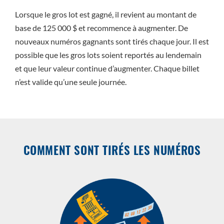
Lorsque le gros lot est gagné, il revient au montant de
base de 125 000 $ et recommence à augmenter. De
nouveaux numéros gagnants sont tirés chaque jour. Il est
possible que les gros lots soient reportés au lendemain
et que leur valeur continue d’augmenter. Chaque billet
n’est valide qu’une seule journée.
COMMENT SONT TIRÉS LES NUMÉROS