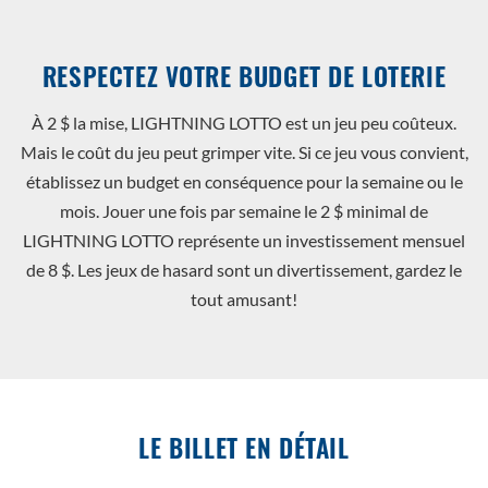
RESPECTEZ VOTRE BUDGET DE LOTERIE
À 2 $ la mise, LIGHTNING LOTTO est un jeu peu coûteux.
Mais le coût du jeu peut grimper vite. Si ce jeu vous convient,
établissez un budget en conséquence pour la semaine ou le
mois. Jouer une fois par semaine le 2 $ minimal de
LIGHTNING LOTTO représente un investissement mensuel
de 8 $. Les jeux de hasard sont un divertissement, gardez le
tout amusant!
LE BILLET EN DÉTAIL