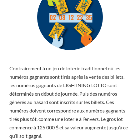
Contrairement à un jeu de loterie traditionnel où les
numéros gagnants sont tirés après la vente des billets,
les numéros gagnants de LIGHTNING LOTTO sont
déterminés en début de journée. Puis des numéros
générés au hasard sont inscrits sur les billets. Ces
numéros doivent correspondre aux numéros gagnants
tirés plus tôt, comme une loterie à l’envers. Le gros lot
commence à 125 000 $ et sa valeur augmente jusqu’à ce
qu’il soit gagné.