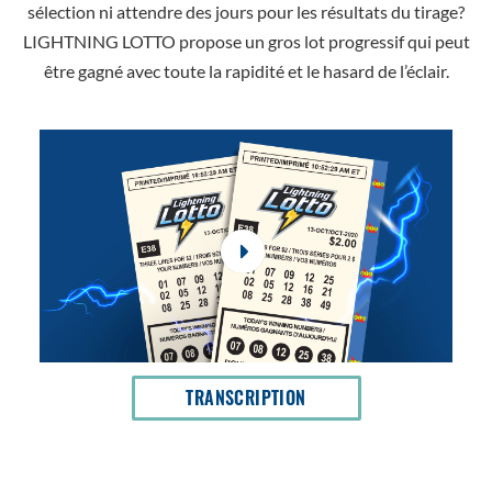
sélection ni attendre des jours pour les résultats du tirage?
LIGHTNING LOTTO propose un gros lot progressif qui peut
être gagné avec toute la rapidité et le hasard de l’éclair.
OUVRIR
TRANSCRIPTION
DANS
UNE
NOUVELLE