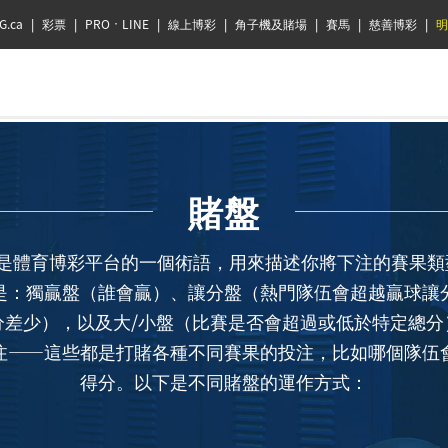
G.ca
|
彩票
|
PRO•LINE
|
線上博彩
|
角子機及賭場
|
賽馬
|
慈善博彩
|
明
賭盤
t）是體育博彩平台的一個術語，用來描述你將下注的賽果類型。P
是：獨贏盤（誰會贏）、讓分盤（熱門隊伍會超越贏球讓
分差少），以及大/小盤（比賽是否會超過或低於特定總分
注——這些都是打賭各種不同賽果的投注，比如哪個隊伍
得分。以下是不同賭盤的運作方式：