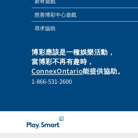
新奇遊戲
慈善博彩中心遊戲
尋求協助
博彩應該是一種娛樂活動，
當博彩不再有趣時，
ConnexOntario
能提供協助。
1-866-531-2600