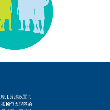
並應用算法設置而
是根據每支球隊的