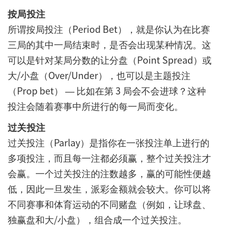
按局投注
所谓按局投注（Period Bet），就是你认为在比赛
三局的其中一局结束时，是否会出现某种情况。这
可以是针对某局分数的让分盘（Point Spread）或
大/小盘（Over/Under），也可以是主题投注
（Prop bet） ― 比如在第 3 局会不会进球？这种
投注会随着赛事中所进行的每一局而变化。
过关投注
过关投注（Parlay）是指你在一张投注单上进行的
多项投注，而且每一注都必须赢，整个过关投注才
会赢。一个过关投注的注数越多，赢的可能性便越
低，因此一旦发生，派彩金额就会较大。你可以将
不同赛事和体育运动的不同赌盘（例如，让球盘、
独赢盘和大/小盘），组合成一个过关投注。