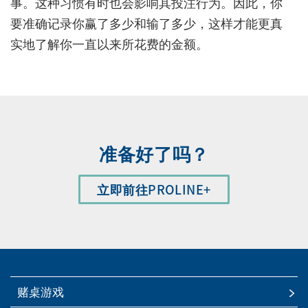
事。这种习惯有时也会影响其投注行为。因此，你
要准确记录你赢了多少和输了多少，这样才能更真
实地了解你一直以来所花费的金额。
准备好了吗？
在
立即前往PROLINE+
新
窗
口
中
打
开
赌桌游戏