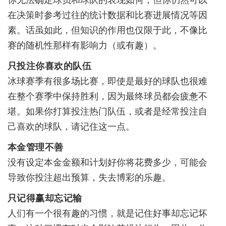
在决策时参考过往的统计数据和比赛进展情况等因
素。话虽如此，但知识的作用也仅限于此，不像比
赛的随机性那样有影响力（或有趣）。
只投注你喜欢的队伍
冰球赛季有很多场比赛，即使是最好的球队也很难
在整个赛季中保持胜利，因为最终球员都会疲惫不
堪。如果你打算投注热门队伍，或者是经常投注自
己喜欢的球队，请记住这一点。
本金管理不善
没有设定本金金额和计划好你将花费多少，可能会
导致你投注超出预算，失去博彩的乐趣。
只记得赢却忘记输
人们有一个很有趣的习惯，就是记住好事却忘记坏