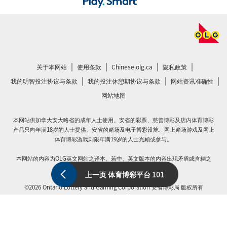
|
|
|
|
在
在
关于本网站
使用条款
Chinese.olg.ca
隐私政策
新
新
|
|
|
在
在
我的明智投注协议与条款
我的投注休憩期协议与条款
网站资讯准确性
窗
窗
新
新
网站地图
口
口
窗
窗
中
中
口
口
本网站供加拿大安大略省的成年人士使用。安省的彩票、慈善博彩及店内体育博彩
打
打
中
中
产品只向年满18岁的人士提供。安省的赌场及电子博彩设施、网上赌场游戏及网上
开
开
打
打
体育博彩游戏则限年满19岁的人士光顾或参与。
开
开
本网站的内容为OLG英文网站之译本。若中、英文版本的内容出现矛盾或含糊之
处，则以英文版本为准。
上一页 体育博彩平台 101
©2026 Ontario Lottery and Gaming Corporation 安省博彩局 版权所有