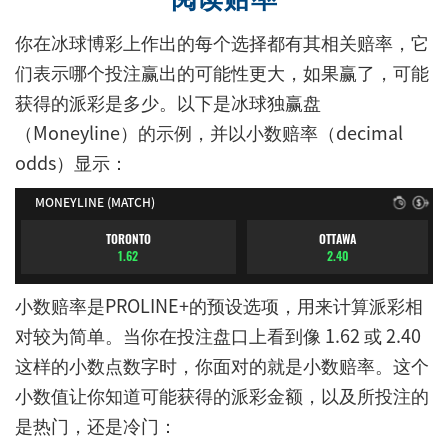
你在冰球博彩上作出的每个选择都有其相关赔率，它
们表示哪个投注赢出的可能性更大，如果赢了，可能
获得的派彩是多少。以下是冰球独赢盘
（Moneyline）的示例，并以小数赔率（decimal
odds）显示：
MONEYLINE (MATCH)
TORONTO
OTTAWA
1.62
2.40
小数赔率是PROLINE+的预设选项，用来计算派彩相
对较为简单。当你在投注盘口上看到像 1.62 或 2.40
这样的小数点数字时，你面对的就是小数赔率。这个
小数值让你知道可能获得的派彩金额，以及所投注的
是热门，还是冷门：