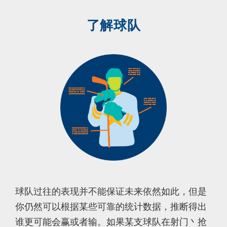
了解球队
球队过往的表现并不能保证未来依然如此，但是
你仍然可以根据某些可靠的统计数据，推断得出
谁更可能会赢或者输。如果某支球队在射门丶抢