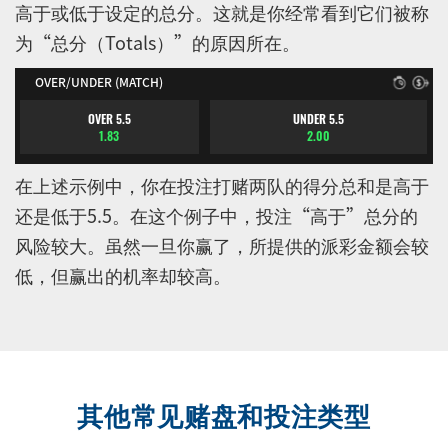
高于或低于设定的总分。这就是你经常看到它们被称
为“总分（Totals）”的原因所在。
OVER/UNDER (MATCH)
OVER 5.5
UNDER 5.5
1.83
2.00
在上述示例中，你在投注打赌两队的得分总和是高于
还是低于5.5。在这个例子中，投注“高于”总分的
风险较大。虽然一旦你赢了，所提供的派彩金额会较
低，但赢出的机率却较高。
其他常见赌盘和投注类型