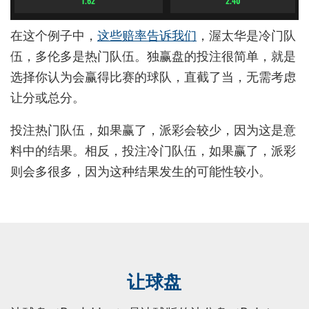
1.62
2.40
在这个例子中，
这些赔率告诉我们
，渥太华是冷门队
伍，多伦多是热门队伍。独赢盘的投注很简单，就是
选择你认为会赢得比赛的球队，直截了当，无需考虑
让分或总分。
投注热门队伍，如果赢了，派彩会较少，因为这是意
料中的结果。相反，投注冷门队伍，如果赢了，派彩
则会多很多，因为这种结果发生的可能性较小。
让球盘