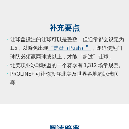
补充要点
让球盘投注的让球可以是整数，但通常都会设定为
1.5，以避免出现
“走盘（Push）”
，即迫使热门
球队必须赢两球或以上，才能“超过”让球。
北美职业冰球联盟的一个赛季有 1,312 场常规赛。
PROLINE+ 可让你投注北美及世界各地的冰球联
赛。
阅读赔率