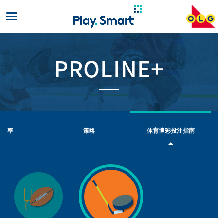
Toggle
mobile
navigation
PROLINE+
PROLINE+
机率
策略
体育博彩投注指南