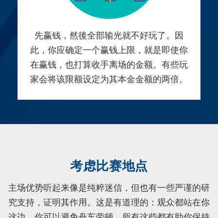
先赢钱，然後全部输光就不好玩了。因
此，你应确定一个赢钱上限，就是即使你
在赢钱，也打算收手离场的金额。有些玩
家会将该限额设定为其本金金额的两倍。
考虑比赛地点
主场优势听起来像是纯粹迷信，但也有一些严谨的研
究支持，证明其作用。这是有道理的：观众都站在你
这边、你可以避免舟车劳顿，所有这些都有助你保持