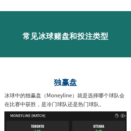
常见冰球赌盘和投注类型
独赢盘
冰球中的独赢盘（Moneyline）就是选择哪个球队会
在比赛中获胜，是冷门球队还是热门球队。
MONEYLINE (MATCH)
TORONTO
OTTAWA