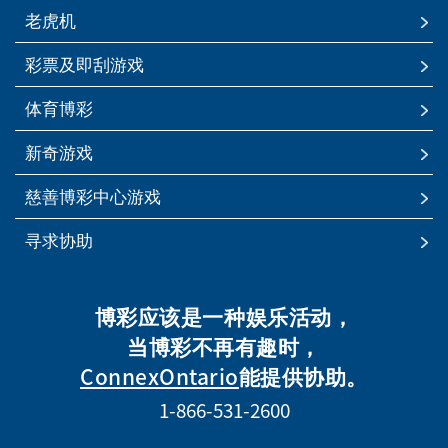
老虎机
彩票及即刮游戏
体育博彩
新奇游戏
慈善博彩中心游戏
寻求协助
博彩应该是一种娱乐活动，
当博彩不再有趣时，
ConnexOntario
能提供协助。
1-866-531-2600