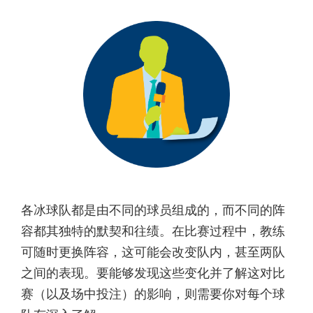
各冰球队都是由不同的球员组成的，而不同的阵
容都其独特的默契和往绩。在比赛过程中，教练
可随时更换阵容，这可能会改变队内，甚至两队
之间的表现。要能够发现这些变化并了解这对比
赛（以及场中投注）的影响，则需要你对每个球