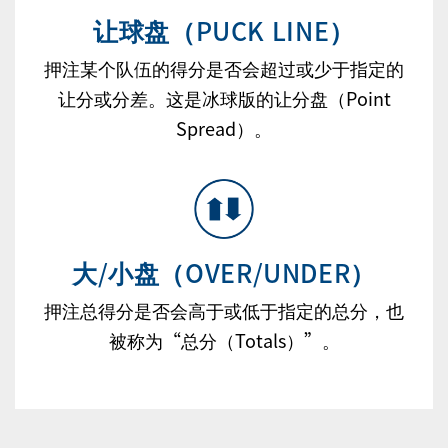
让球盘（PUCK LINE）
押注某个队伍的得分是否会超过或少于指定的
让分或分差。这是冰球版的让分盘（Point
Spread）。
大/小盘（OVER/UNDER）
押注总得分是否会高于或低于指定的总分，也
被称为“总分（Totals）”。