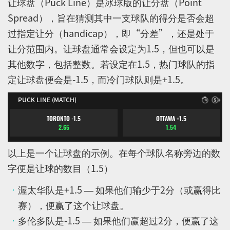
让球盘（Puck Line）是冰球版的让分盘（Point
Spread），旨在猜测其中一支球队的得分是否会超
过指定让分（handicap），即“分差”，还是处于
让分范围内。让球盘通常会设定为1.5，但也可以是
其他数字，包括整数。若设定在1.5，热门球队的指
定让球盘便会是-1.5，而冷门球队则是+1.5。
PUCK LINE (MATCH)
TORONTO -1.5
OTTAWA +1.5
2.65
1.54
以上是一个让球盘的示例。在每个球队名称旁边的数
字便是让球的数目（1.5）
渥太华队是+1.5 ― 如果他们输少于2分（或赢得比
赛），便赢了这个让球盘。
多伦多队是-1.5 ― 如果他们赢超过2分，便赢了这