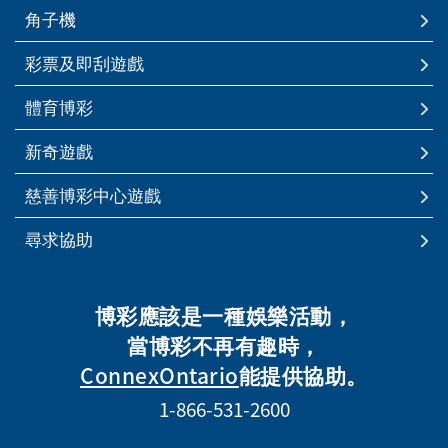
角子機
彩票及即刮遊戲
體育博彩
新奇遊戲
慈善博彩中心遊戲
尋求協助
博彩應該是一種娛樂活動，
當博彩不再有趣時，
ConnexOntario
能提供協助。
1-866-531-2600