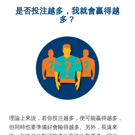
是否投注越多，我就會贏得越
多？
理論上來說，若你投注越多，便可能贏得越多，
但同時也要準備好會輸得越多。另外，長遠來