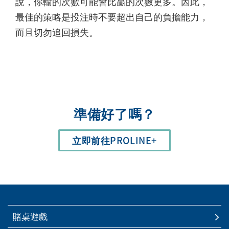
說，你輸的次數可能會比贏的次數更多。因此，
最佳的策略是投注時不要超出自己的負擔能力，
而且切勿追回損失。
準備好了嗎？
在
立即前往PROLINE+
新
窗
口
中
打
開
賭桌遊戲