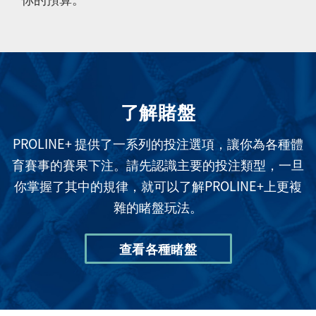
了解賭盤
PROLINE+ 提供了一系列的投注選項，讓你為各種體
育賽事的賽果下注。請先認識主要的投注類型，一旦
你掌握了其中的規律，就可以了解PROLINE+上更複
雜的睹盤玩法。
查看各種睹盤