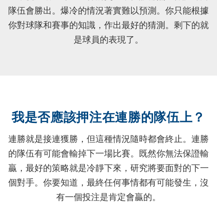
隊伍會勝出。爆冷的情況著實難以預測。你只能根據
你對球隊和賽事的知識，作出最好的猜測。剩下的就
是球員的表現了。
我是否應該押注在連勝的隊伍上？
連勝就是接連獲勝，但這種情況隨時都會終止。連勝
的隊伍有可能會輸掉下一場比賽。既然你無法保證輸
贏，最好的策略就是冷靜下來，研究將要面對的下一
個對手。你要知道，最終任何事情都有可能發生，沒
有一個投注是肯定會贏的。