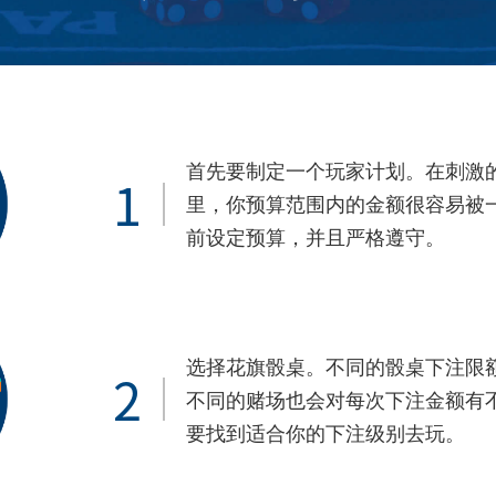
首先要制定一个玩家计划。在刺激
1
里，你预算范围内的金额很容易被
前设定预算，并且严格遵守。
选择花旗骰桌。不同的骰桌下注限
2
不同的赌场也会对每次下注金额有
要找到适合你的下注级别去玩。