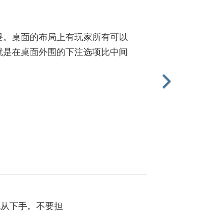
畏。桌面的布局上有玩家所有可以
就是在桌面外围的下注选项比中间
无从下手。不要担