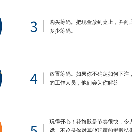
3
购买筹码。把现金放到桌上，并向
多少筹码。
4
放置筹码。如果你不确定如何下注
的工作人员，他们会为你解答。
玩得开心！花旗骰是节奏很快，令
5
戏。不论是你对其他玩家的掷骰结