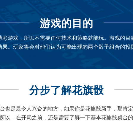
游戏的目的
博彩游戏，所以不需要任何技术和策略就能玩。游戏的目
结果。玩家将会对他们认为可能出现的两个骰子组合的投
分步了解花旗骰
台也是最令人兴奋的地方，如果你是花旗骰新手，那肯
所以，在开局之前，还是需要了解一下基本花旗骰桌台