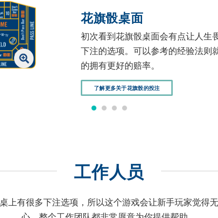
花旗骰桌面
初次看到花旗骰桌面会有点让人生
下注的选项。可以参考的经验法则
的拥有更好的赔率。
了解更多关于花旗骰的投注
工作人员
桌上有很多下注选项，所以这个游戏会让新手玩家觉得
心，整个工作团队都非常愿意为你提供帮助。