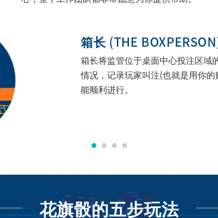
箱长 (THE BOXPERSON
箱长将监管位于桌面中心投注区域
情况，记录玩家叫注(也就是用你的
能顺利进行。
花旗骰的五步玩法