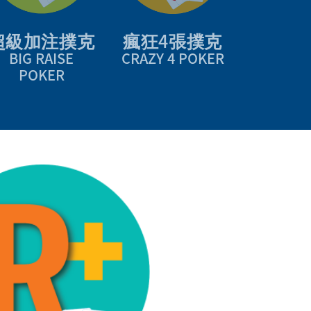
瘋狂4張撲克
超級加注撲克
CRAZY 4 POKER
BIG RAISE
POKER