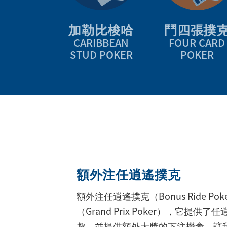
加勒比梭哈
鬥四張撲
CARIBBEAN
FOUR CARD
STUD POKER
POKER
額外注任逍遙撲克
額外注任逍遙撲克（Bonus Ride 
（Grand Prix Poker），它提
趣，並提供額外大獎的下注機會。讓