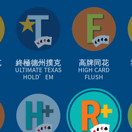
克
終極德州撲克
高牌同花
D
ULTIMATE TEXAS
HIGH CARD
HOLD’EM
FLUSH