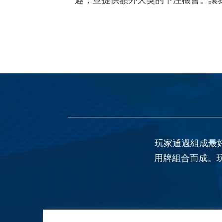
玩家通過組成最
用牌組合而成。