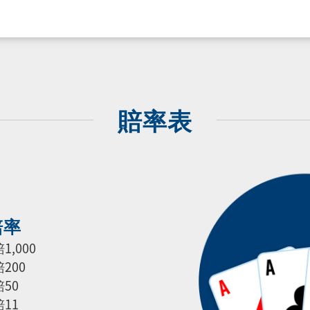
賠率表
賠率
1,000
賠200
賠50
賠11