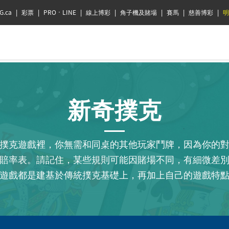
G.ca
|
彩票
|
PRO•LINE
|
線上博彩
|
角子機及賭場
|
賽馬
|
慈善博彩
|
明
新奇撲克
新
奇
撲克遊戲裡，你無需和同桌的其他玩家鬥牌，因為你的
撲
克
賠率表。請記住，某些規則可能因賭場不同，有細微差
遊戲都是建基於傳統撲克基礎上，再加上自己的遊戲特