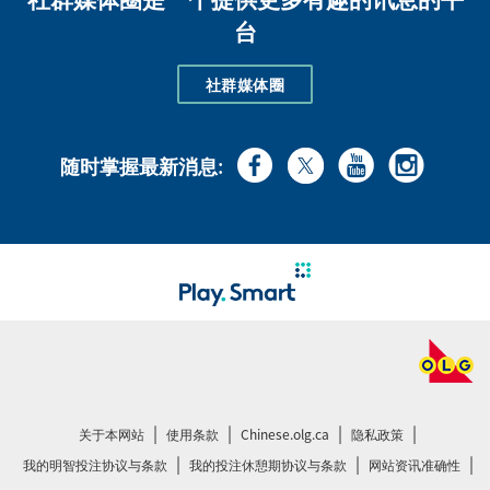
台
社群媒体圈
随时掌握最新消息:
|
|
|
|
在
在
关于本网站
使用条款
Chinese.olg.ca
隐私政策
新
新
|
|
|
在
在
我的明智投注协议与条款
我的投注休憩期协议与条款
网站资讯准确性
窗
窗
新
新