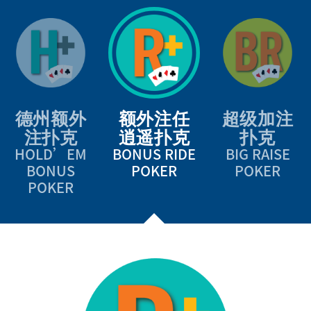
德州额外
额外注任
超级加注
注扑克
逍遥扑克
扑克
HOLD’EM
BONUS RIDE
BIG RAISE
BONUS
POKER
POKER
POKER