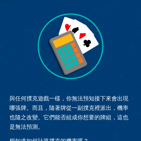
與任何撲克遊戲一樣，你無法預知接下來會出現
哪張牌。而且，隨著牌從一副撲克裡派出，機率
也隨之改變。它們能否組成你想要的牌組，這也
是無法預測。
想知道如何計算撲克的機率嗎？