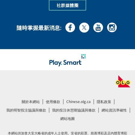
社群媒體圈
隨時掌握最新消息:
|
|
|
|
在
在
關於本網站
使用條款
Chinese.olg.ca
隱私政策
新
新
|
|
|
在
在
我的明智投注協議與條款
我的投注休憩期協議與條款
網站資訊準確性
視
視
新
新
網站地圖
窗
窗
視
視
中
中
窗
窗
本網站供加拿大安大略省的成年人士使用。安省的彩票、慈善博彩及店內體育博彩
打
打