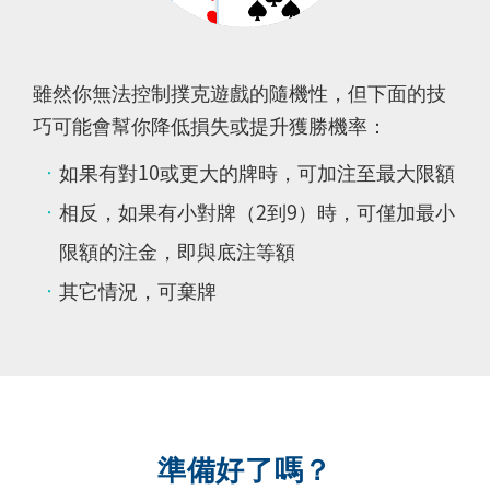
雖然你無法控制撲克遊戲的隨機性，但下面的技
巧可能會幫你降低損失或提升獲勝機率：
如果有對10或更大的牌時，可加注至最大限額
相反，如果有小對牌（2到9）時，可僅加最小
限額的注金，即與底注等額
其它情況，可棄牌
準備好了嗎？