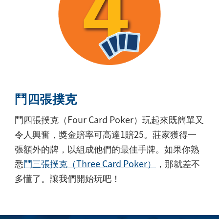
鬥四張撲克
鬥四張撲克（Four Card Poker）玩起來既簡單又
令人興奮，獎金賠率可高達1賠25。莊家獲得一
張額外的牌，以組成他們的最佳手牌。如果你熟
悉
鬥三張撲克（Three Card Poker）
，那就差不
多懂了。讓我們開始玩吧！