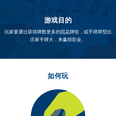
游戏目的
玩家要通过获得牌数更多的
同花
牌组，或手牌牌型比
庄家手牌大，来赢得彩金。
如何玩