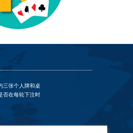
的三张个人牌和桌
是否在每轮下注时