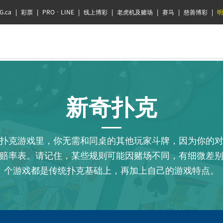
G.ca
|
彩票
|
PRO•LINE
|
线上博彩
|
老虎机及赌场
|
赛马
|
慈善博彩
|
明
新奇扑克
新
奇
扑克游戏里，你无需和同桌的其他玩家斗牌，因为你的
扑
克
赔率表。请记住，某些规则可能因赌场不同，有细微差
个游戏都是传统扑克基础上，再加上自己的游戏特点。