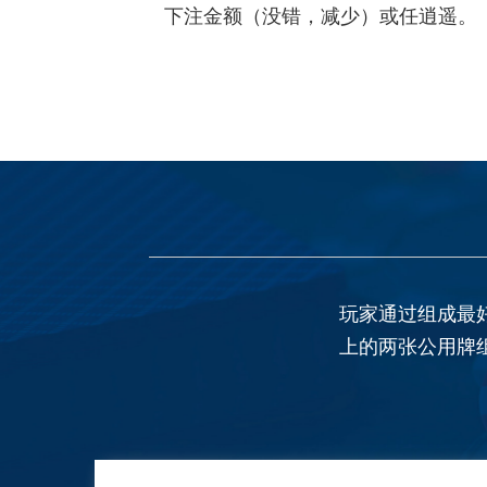
下注金额（没错，减少）或任逍遥。
玩家通过组成最
上的两张公用牌