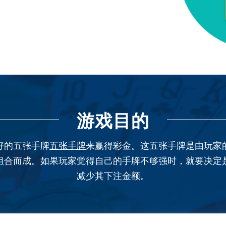
游戏目的
好的五张手牌
五张手牌
来赢得彩金。这五张手牌是由玩家
组合而成。如果玩家觉得自己的手牌不够强时，就要决定
减少其下注金额。