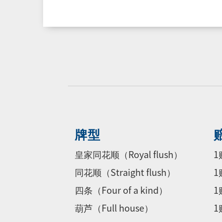
牌型
皇家同花顺（Royal flush）
1
同花顺（Straight flush）
1
四条（Four of a kind）
1
葫芦（Full house）
1