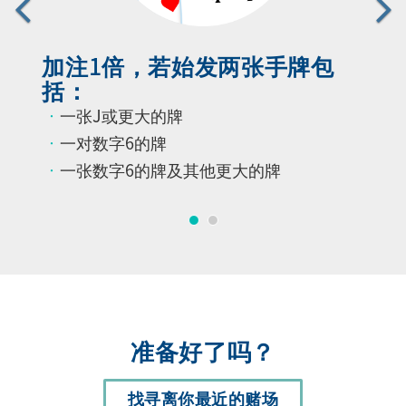
加注1倍，若始发两张手牌包
括：
一张J或更大的牌
一对数字6的牌
一张数字6的牌及其他更大的牌
准备好了吗？
在
找寻离你最近的赌场