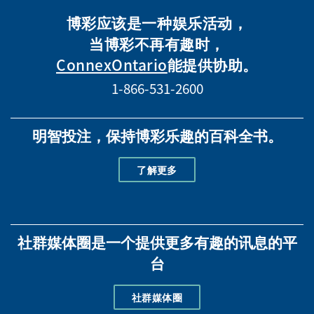
博彩应该是一种娱乐活动，
当博彩不再有趣时，
ConnexOntario
能提供协助。
1-866-531-2600
明智投注，保持博彩乐趣的百科全书。
了解更多
社群媒体圈是一个提供更多有趣的讯息的平
台
社群媒体圈