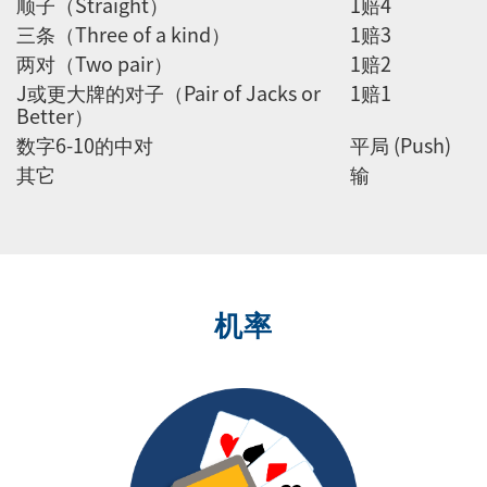
顺子（Straight）
1赔4
三条（Three of a kind）
1赔3
两对（Two pair）
1赔2
J或更大牌的对子（Pair of Jacks or
1赔1
Better）
数字6-10的中对
平局 (Push)
其它
输
机率