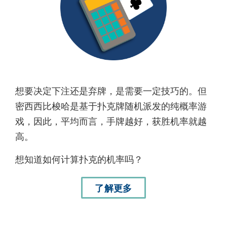
想要决定下注还是弃牌，是需要一定技巧的。但
密西西比梭哈是基于扑克牌随机派发的纯概率游
戏，因此，平均而言，手牌越好，获胜机率就越
高。
想知道如何计算扑克的机率吗？
了解更多