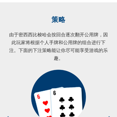
策略
由于密西西比梭哈会按回合逐次翻开公用牌，因
此玩家将根据个人手牌和公用牌的组合进行下
注。下面的下注策略能让你尽可能享受游戏的乐
趣。