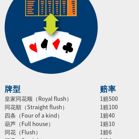
牌型
赔率
皇家同花顺（Royal flush）
1赔500
同花順（Straight flush）
1赔100
四条（Four of a kind）
1赔40
葫芦（Full house）
1赔10
同花（Flush）
1赔6