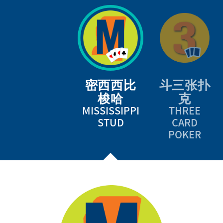
密西西比
斗三张扑
梭哈
克
MISSISSIPPI
THREE
STUD
CARD
POKER