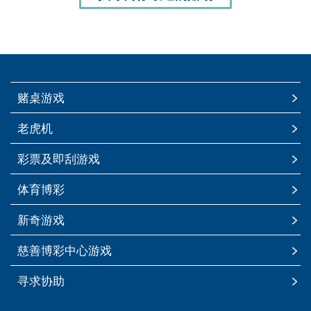
新
窗
口
中
打
开
赌桌游戏
老虎机
彩票及即刮游戏
体育博彩
新奇游戏
慈善博彩中心游戏
寻求协助