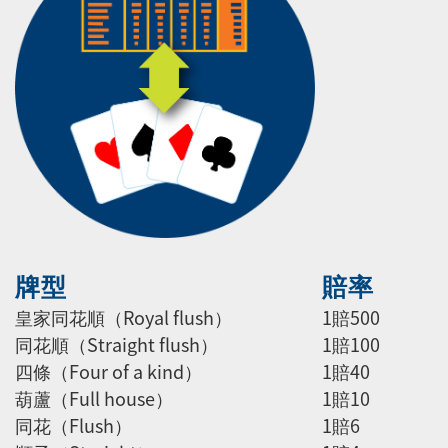
牌型
賠率
皇家同花順（Royal flush）
1賠500
同花順（Straight flush）
1賠100
四條（Four of a kind）
1賠40
葫蘆（Full house）
1賠10
同花（Flush）
1賠6