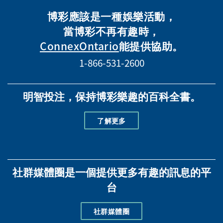
博彩應該是一種娛樂活動，
當博彩不再有趣時，
ConnexOntario
能提供協助。
1-866-531-2600
明智投注，保持博彩樂趣的百科全書。
了解更多
社群媒體圈是一個提供更多有趣的訊息的平
台
社群媒體圈