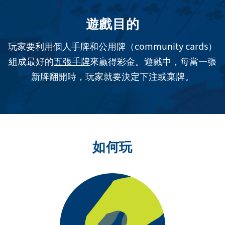
遊戲目的
玩家要利用個人手牌和公用牌（community cards）
組成最好的
五張手牌
來贏得彩金。遊戲中，每當一張
新牌翻開時，玩家就要決定下注或棄牌。
如何玩