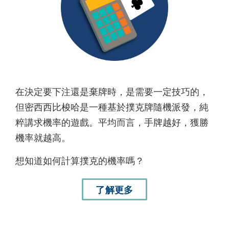
在決定要下注還是棄牌時，是需要一定技巧的，
但密西西比梭哈是一種基於撲克牌隨機派發，純
粹講求機率的遊戲。平均而言，手牌越好，獲勝
機率就越高。
想知道如何計算撲克的機率嗎？
了解更多