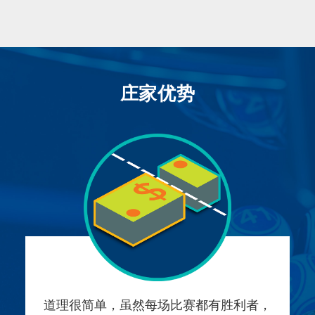
庄家优势
道理很简单，虽然每场比赛都有胜利者，