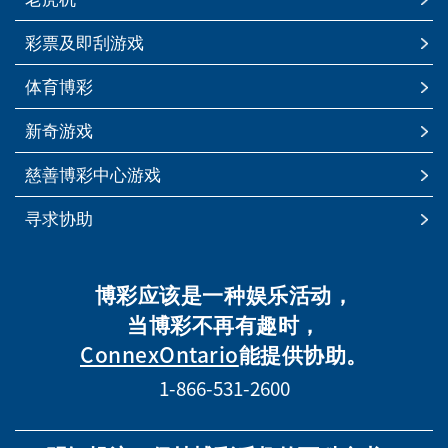
彩票及即刮游戏
体育博彩
新奇游戏
慈善博彩中心游戏
寻求协助
博彩应该是一种娱乐活动，
当博彩不再有趣时，
ConnexOntario
能提供协助。
1-866-531-2600