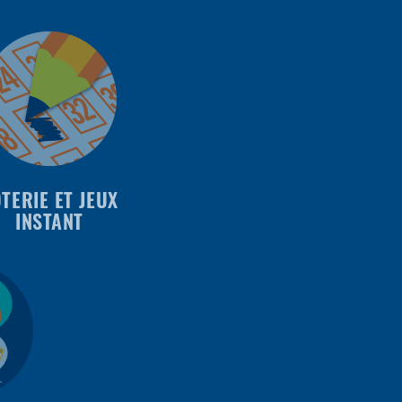
TERIE ET JEUX
INSTANT