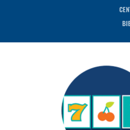
CEN
BI