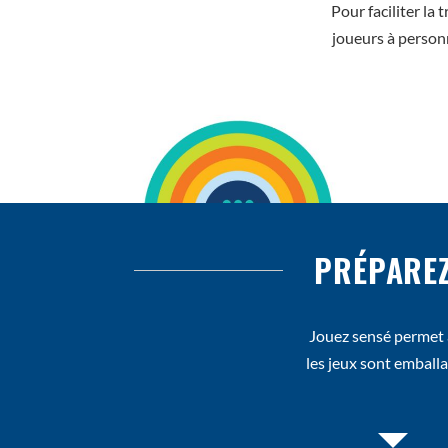
Pour faciliter la 
joueurs à personn
PRÉPAREZ
Jouez sensé permet a
les jeux sont emball