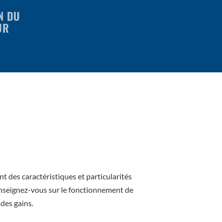
N DU
UR
t des caractéristiques et particularités
enseignez-vous sur le fonctionnement de
 des gains.