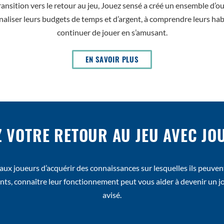
transition vers le retour au jeu, Jouez sensé a créé un ensemble d’ou
aliser leurs budgets de temps et d’argent, à comprendre leurs hab
continuer de jouer en s’amusant.
OUVRIR DANS UNE NOUVEL
EN SAVOIR PLUS
 VOTRE RETOUR AU JEU AVEC JOU
ux joueurs d’acquérir des connaissances sur lesquelles ils peuven
ants, connaître leur fonctionnement peut vous aider à devenir un jo
avisé.