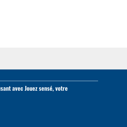
usant avec Jouez sensé, votre