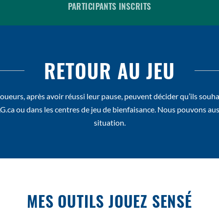
PARTICIPANTS INSCRITS
RETOUR AU JEU
 joueurs, après avoir réussi leur pause, peuvent décider qu’ils sou
LG.ca ou dans les centres de jeu de bienfaisance. Nous pouvons aus
situation.
MES OUTILS JOUEZ SENSÉ