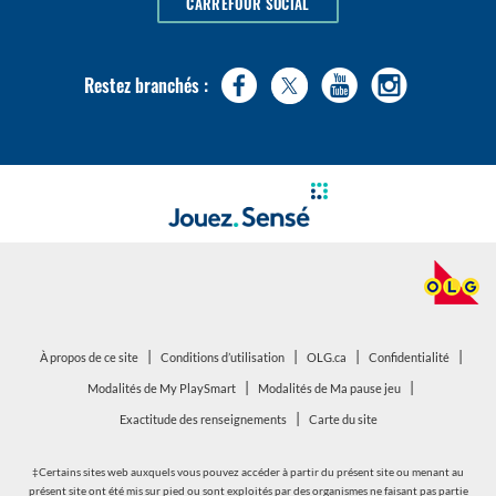
CARREFOUR SOCIAL
Restez branchés :
|
|
|
|
ouvrir
ouvrir
À propos de ce site
Conditions d’utilisation
OLG.ca
Confidentialité
dans
dans
|
|
ouvrir
ouvrir
Modalités de My PlaySmart
Modalités de Ma pause jeu
une
une
dans
dans
|
Exactitude des renseignements
Carte du site
nouvelle
nouvelle
une
une
fenêtre
fenêtre
nouvelle
nouvelle
‡Certains sites web auxquels vous pouvez accéder à partir du présent site ou menant au
fenêtre
fenêtre
présent site ont été mis sur pied ou sont exploités par des organismes ne faisant pas partie