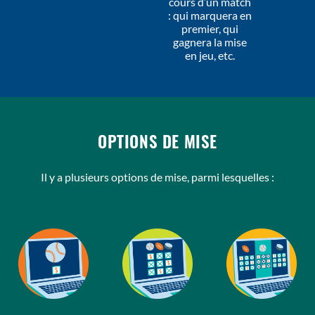
cours d’un match
: qui marquera en
premier, qui
gagnera la mise
en jeu, etc.
OPTIONS DE MISE
Il y a plusieurs options de mise, parmi lesquelles :