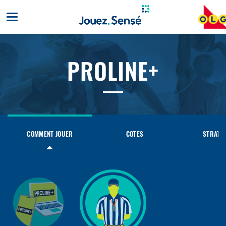
Toggle
mobile
navigation
PROLINE+
PROLINE+
COMMENT JOUER
COTES
STRATÉ