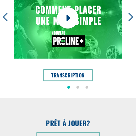
OUVRIR
TRANSCRIPTION
DANS
UNE
NOUVELLE
FENÊTRE
PRÊT À JOUER?